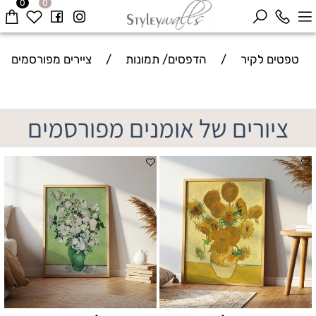
0
0
טפטים לקיר
/
הדפסים/ תמונות
/
ציירים מפורסמים
ציורים של אומנים מפורסמים