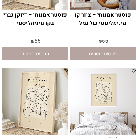
פוסטר אמנותי – ציור קו
פוסטר אמנותי – דיוקן גברי
מינימליסטי של גמל
בקו מינימליסטי
65
65
₪
₪
פרטים נוספים
פרטים נוספים