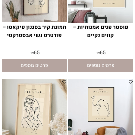
פוסטר פנים אמנותיות –
תמונת קיר בסגנון פיקאסו –
קווים נקיים
פורטרט נשי אבסטרקטי
65
65
₪
₪
פרטים נוספים
פרטים נוספים