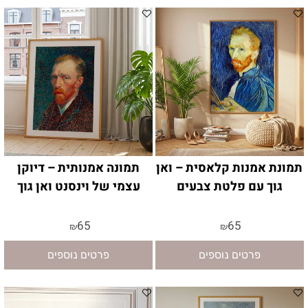
תמונת אמנות קלאסית – ואן
תמונה אמנותית – דיוקן
גוך עם פלטת צבעים
עצמי של וינסנט ואן גוך
65
65
₪
₪
פרטים נוספים
פרטים נוספים