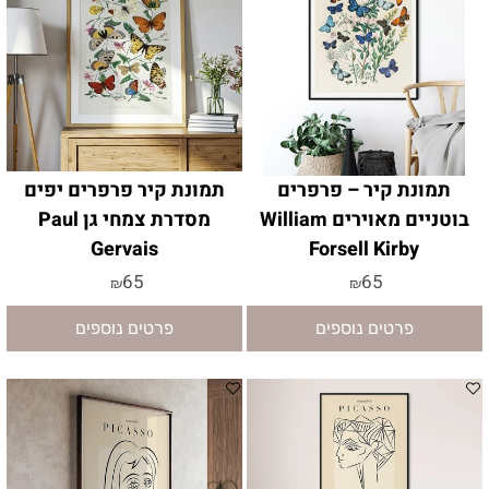
תמונת קיר – פרפרים
תמונת קיר פרפרים יפים
בוטניים מאוירים William
מסדרת צמחי גן Paul
Gervais
Forsell Kirby
65
65
₪
₪
פרטים נוספים
פרטים נוספים