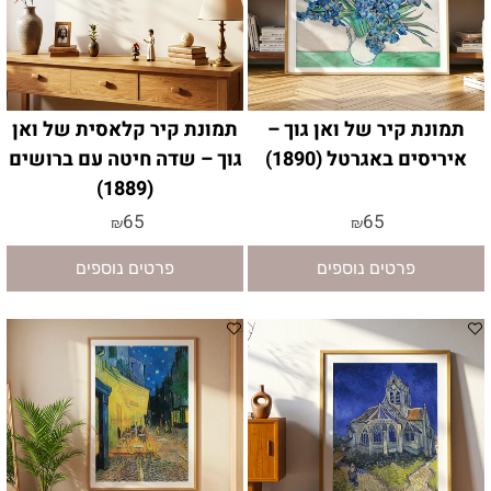
תמונת קיר של ואן גוך –
תמונת קיר קלאסית של ואן
איריסים באגרטל (1890)
גוך – שדה חיטה עם ברושים
(1889)
65
65
₪
₪
פרטים נוספים
פרטים נוספים