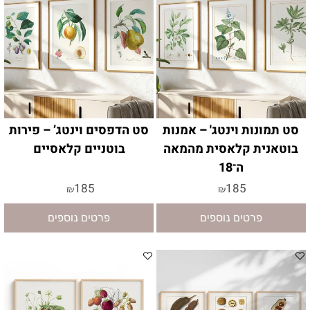
סט תמונות וינטג' – אמנות
סט הדפסים וינטג’ – פירות
בוטאנית קלאסית מהמאה
בוטניים קלאסיים
ה־18
185
185
₪
₪
פרטים נוספים
פרטים נוספים