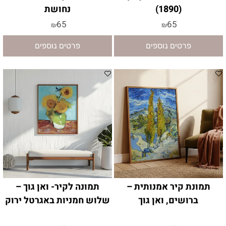
(1890)
נחושת
65
65
₪
₪
פרטים נוספים
פרטים נוספים
תמונת קיר אמנותית –
תמונה לקיר- ואן גוך –
ברושים, ואן גוך
שלוש חמניות באגרטל ירוק