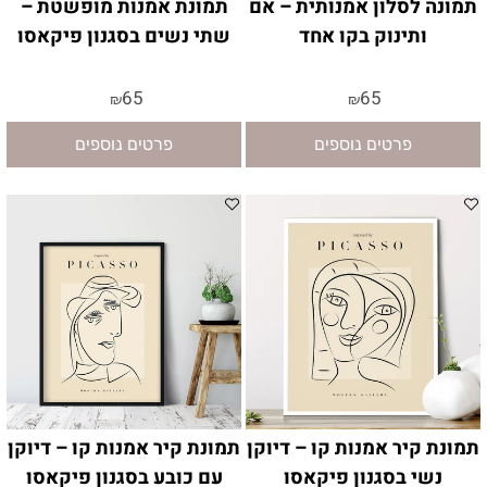
תמונה לסלון אמנותית – אם
תמונת אמנות מופשטת –
ותינוק בקו אחד
שתי נשים בסגנון פיקאסו
65
65
₪
₪
פרטים נוספים
פרטים נוספים
תמונת קיר אמנות קו – דיוקן
תמונת קיר אמנות קו – דיוקן
נשי בסגנון פיקאסו
עם כובע בסגנון פיקאסו