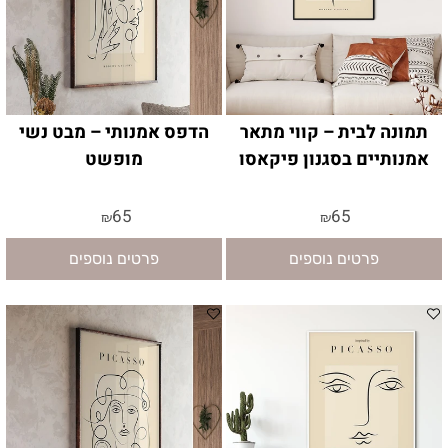
תמונה לבית – קווי מתאר
הדפס אמנותי – מבט נשי
אמנותיים בסגנון פיקאסו
מופשט
65
65
₪
₪
פרטים נוספים
פרטים נוספים