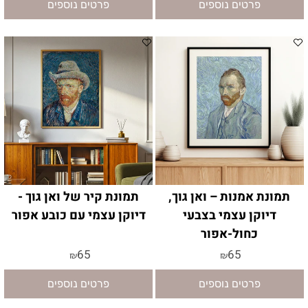
פרטים נוספים
פרטים נוספים
תמונת אמנות – ואן גוך,
תמונת קיר של ואן גוך -
דיוקן עצמי בצבעי
דיוקן עצמי עם כובע אפור
כחול-אפור
65
65
₪
₪
פרטים נוספים
פרטים נוספים