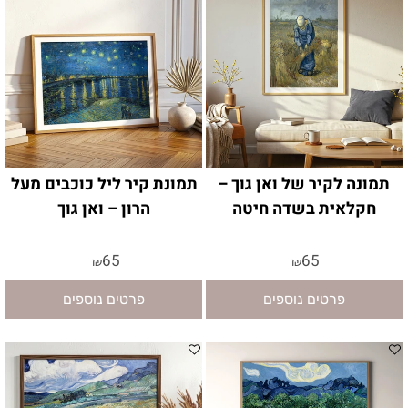
תמונה לקיר של ואן גוך –
תמונת קיר ליל כוכבים מעל
חקלאית בשדה חיטה
הרון – ואן גוך
65
65
₪
₪
פרטים נוספים
פרטים נוספים