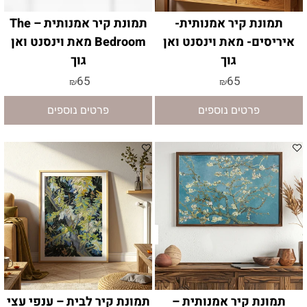
תמונת קיר אמנותית-
תמונת קיר אמנותית – The
איריסים- מאת וינסנט ואן
Bedroom מאת וינסנט ואן
גוך
גוך
65
65
₪
₪
פרטים נוספים
פרטים נוספים
תמונת קיר אמנותית –
תמונת קיר לבית – ענפי עצי