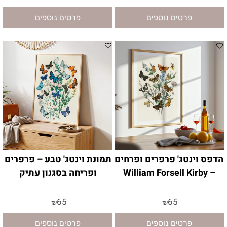
פרטים נוספים
פרטים נוספים
הדפס וינטג' פרפרים ופרחים
תמונת וינטג' טבע – פרפרים
– William Forsell Kirby
ופריחה בסגנון עתיק
65
65
₪
₪
פרטים נוספים
פרטים נוספים