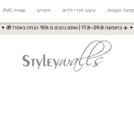
סים/ תמונות
עיצוב חדרי ילדים
חיפויים
שטיחי PVC
✦ ☀️ בחופשה 09.8–17.8 | ואתם נהנים מ 15% הנחה באתר! 🎁 ✦