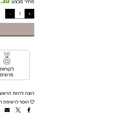
.30
מחיר מבצע:
לקוחות
מרוצים
רוצה להיות הראשו
הוסף לרשימת ה