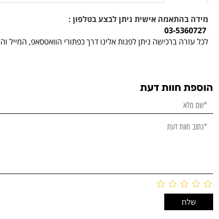
מידה בהתאמה אישית ניתן לבצע בטלפון :
03-5360727
לכל עזרה ברכישה ניתן לפנות אלינו דרך כפתורי הוואטסאפ, המייל ו
הוספת חוות דעת