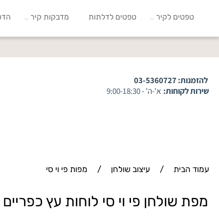
טפטים לקיר
טפטים לדלתות
מדבקות קיר
הדפ
להזמנות:
03-5360727
שירות לקוחות:
א'-ה' - 9:00-18:30
עמוד הבית
/
עיצוב שולחן
/
מפות פי וי סי
מפת שולחן פי וי סי לוחות עץ כפריים