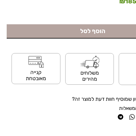
₪
185
הוסף לסל
קנייה
משלוחים
מאובטחת
מהירים
ן שמוסיף חוות דעת למוצר זה?
משאלות