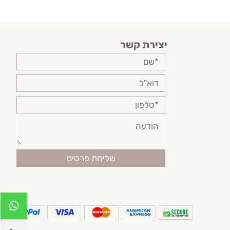
יצירת קשר