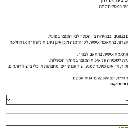
ציב על השולחן
מהיר במטלית לחה
 בגוונים ובבהירות בין המסך לבין המוצר בפועל.
יוצרות בהתאמה אישית לפי הזמנה ולכן אינן ניתנות להחזרה או החלפה
 מותאמת אישית בהתאם לצורך.
גלת לשמירה על איכות המוצר במהלך המשלוח.
קור, אך אינו מיועד למגע ישיר עם סירים, מחבתות או כלי בישול רותחים.
, זמן הספקה עד 14 ימי עסקים.
 איתנו קשר.