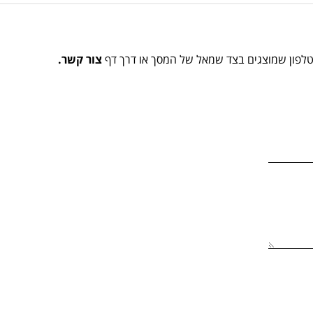
הטלפון שמוצגים בצד שמאל של המסך או דרך דף
צור קשר.