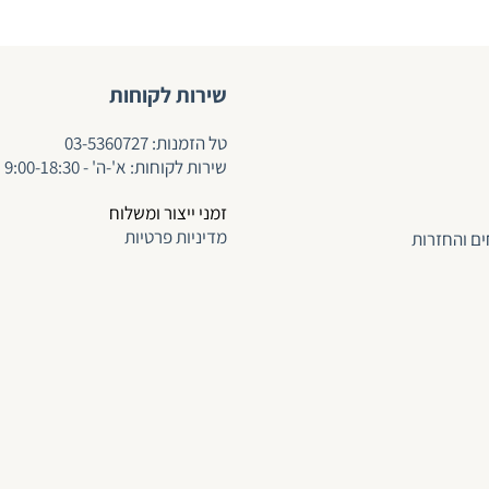
שירות לקוחות
ט
ל הזמנות:
03-5360727
שירות לקוחות: א'-ה' - 9:00-18:30
זמני ייצור ומשלוח
מדיניות פרטיות
ים והחזרות