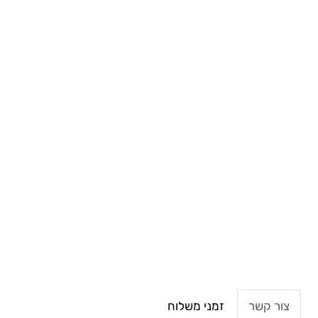
צור קשר
זמני משלוח