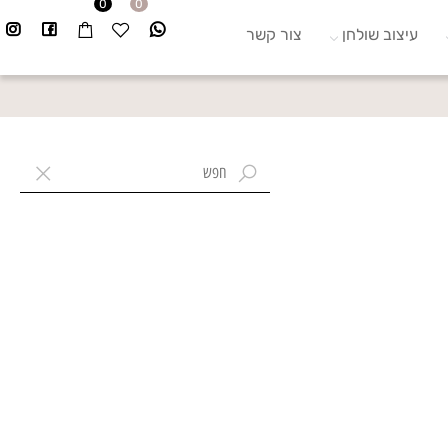
0
0
עיצוב שולחן
צור קשר