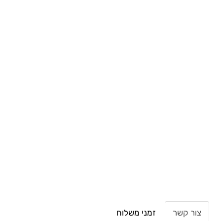
צור קשר
זמני משלוח