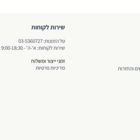
שירות לקוחות
ט
ל הזמנות:
03-5360727
שירות לקוחות: א'-ה' - 9:00-18:30
זמני ייצור ומשלוח
מדיניות פרטיות
ים והחזרות