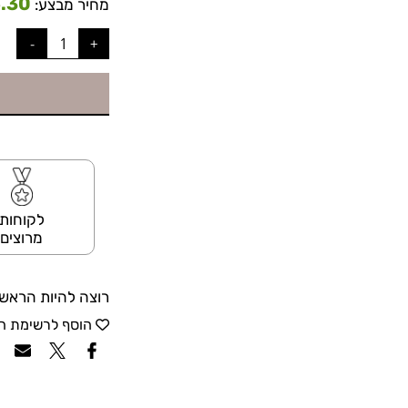
.30
מחיר מבצע:
לקוחות
מרוצים
רוצה להיות הראשו
הוסף לרשימת ה