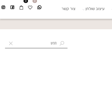
0
0
עיצוב שולחן
צור קשר