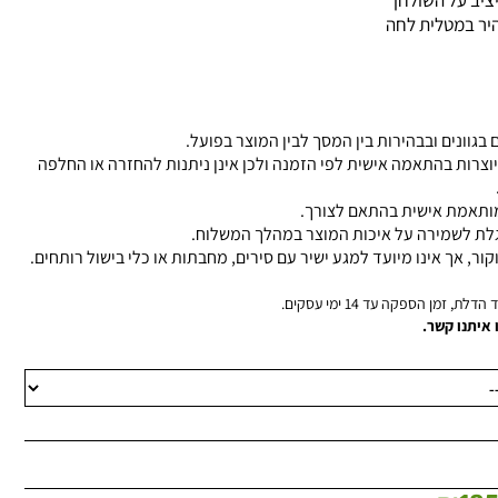
ציב על השולחן
מהיר במטלית לחה
 בגוונים ובבהירות בין המסך לבין המוצר בפועל.
יוצרות בהתאמה אישית לפי הזמנה ולכן אינן ניתנות להחזרה או החלפה
 מותאמת אישית בהתאם לצורך.
גלת לשמירה על איכות המוצר במהלך המשלוח.
קור, אך אינו מיועד למגע ישיר עם סירים, מחבתות או כלי בישול רותחים.
, זמן הספקה עד 14 ימי עסקים.
 איתנו קשר.