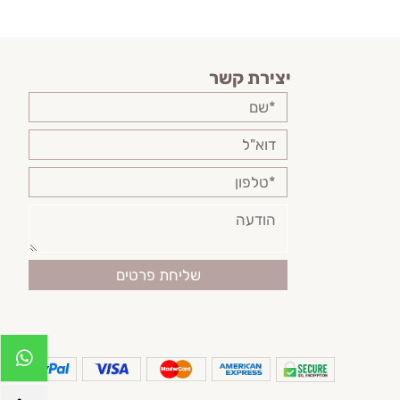
יצירת קשר