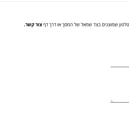
הטלפון שמוצגים בצד שמאל של המסך או דרך דף
צור קשר.