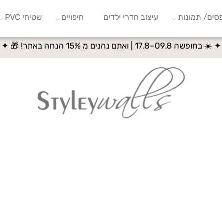
סים/ תמונות
עיצוב חדרי ילדים
חיפויים
שטיחי PVC
✦ ☀️ בחופשה 09.8–17.8 | ואתם נהנים מ 15% הנחה באתר! 🎁 ✦