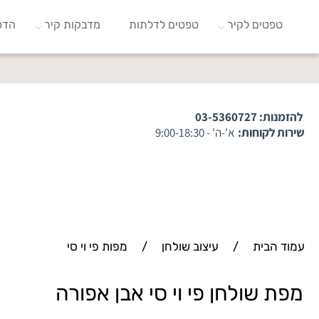
טפטים לקיר
טפטים לדלתות
מדבקות קיר
הדפ
להזמנות:
03-5360727
שירות לקוחות:
א'-ה' - 9:00-18:30
עמוד הבית
/
עיצוב שולחן
/
מפות פי וי סי
מפת שולחן פי וי סי אבן אפורה