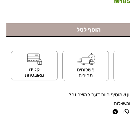
₪
185
הוסף לסל
קנייה
משלוחים
מאובטחת
מהירים
ן שמוסיף חוות דעת למוצר זה?
משאלות