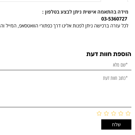
מידה בהתאמה אישית ניתן לבצע בטלפון :
03-5360727
לכל עזרה ברכישה ניתן לפנות אלינו דרך כפתורי הוואטסאפ, המייל ו
הוספת חוות דעת