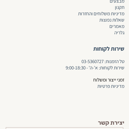
מבצעים
תקנון
מדיניות משלוחים והחזרות
שאלות נפוצות
מאמרים
גלריה
שירות לקוחות
ט
ל הזמנות:
03-5360727
שירות לקוחות: א'-ה' - 9:00-18:30
זמני ייצור ומשלוח
מדיניות פרטיות
יצירת קשר