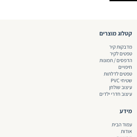
קטלוג מוצרים
מדבקות קיר
טפטים לקיר
הדפסים / תמונות
חיפויים
טפטים לד
לתות
שטיחי PVC
עיצוב שולחן
עיצוב חדרי ילדים
מידע
עמוד הבית
אודות