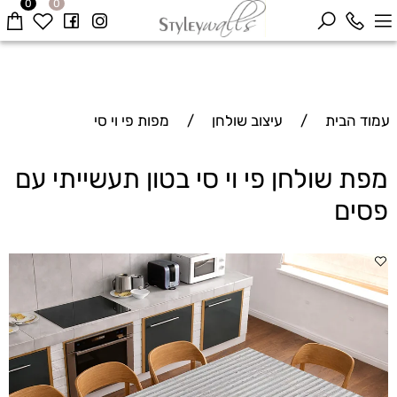
0
0
עמוד הבית
/
עיצוב שולחן
/
מפות פי וי סי
מפת שולחן פי וי סי בטון תעשייתי עם
פסים