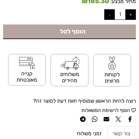
₪
185.30
מחיר מבצע:
הוסף לסל
קנייה
משלוחים
לקוחות
מאובטחת
מהירים
מרוצים
רוצה להיות הראשון שמוסיף חוות דעת למוצר זה?
הוסף לרשימת המשאלות
צור קשר
זמני משלוח