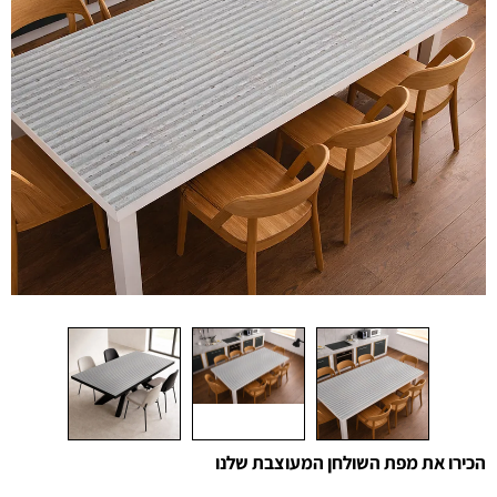
הכירו את מפת השולחן המעוצבת שלנו