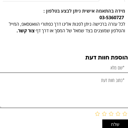
מידה בהתאמה אישית ניתן לבצע בטלפון :
03-5360727
לכל עזרה ברכישה ניתן לפנות אלינו דרך כפתורי הוואטסאפ, המייל
והטלפון שמוצגים בצד שמאל של המסך או דרך דף
צור קשר.
הוספת חוות דעת