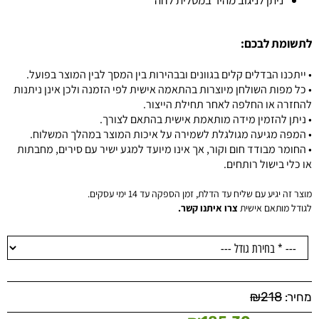
לתשומת לבכם:
• ייתכנו הבדלים קלים בגוונים ובבהירות בין המסך לבין המוצר בפועל.
• כל מפות השולחן מיוצרות בהתאמה אישית לפי הזמנה ולכן אינן ניתנות
להחזרה או החלפה לאחר תחילת הייצור.
• ניתן להזמין מידה מותאמת אישית בהתאם לצורך.
• המפה מגיעה מגולגלת לשמירה על איכות המוצר במהלך המשלוח.
• החומר מבודד חום וקור, אך אינו מיועד למגע ישיר עם סירים, מחבתות
או כלי בישול רותחים.
מוצר זה יגיע עם שליח עד הדלת, זמן הספקה עד 14 ימי עסקים.
לגודל מותאם אישית
צרו איתנו קשר.
₪
218
מחיר: