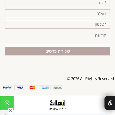
© 2026 All Rights Reserved
✕
בניית אתרים