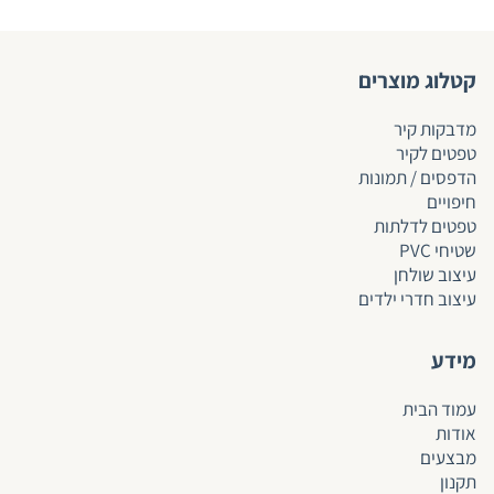
קטלוג מוצרים
מדבקות קיר
טפטים לקיר
הדפסים / תמונות
חיפויים
טפטים לד
לתות
שטיחי PVC
עיצוב שולחן
עיצוב חדרי ילדים
מידע
עמוד הבית
אודות
מבצעים
תקנון