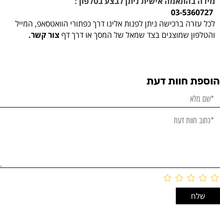
מידה בהתאמה אישית ניתן לבצע בטלפון :
03-5360727
לכל עזרה ברכישה ניתן לפנות אלינו דרך כפתורי הוואטסאפ, המייל
והטלפון שמוצגים בצד שמאל של המסך או דרך דף
צור קשר.
הוספת חוות דעת