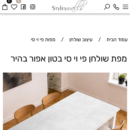
0
0
עמוד הבית
/
עיצוב שולחן
/
מפות פי וי סי
מפת שולחן פי וי סי בטון אפור בהיר