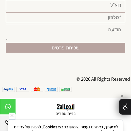
© 2026 All Rights Reserved
✕
בניית אתרים
לידיעתך, באתרנו נעשה שימוש בקבצי Cookies, לרבות של צדדים