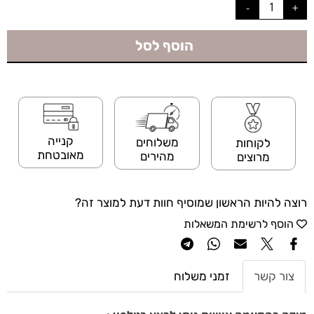
הוסף לסל
קנייה
משלוחים
לקוחות
מאובטחת
מהירים
מרוצים
רוצה להיות הראשון שמוסיף חוות דעת למוצר זה?
הוסף לרשימת המשאלות
צור קשר
זמני משלוח