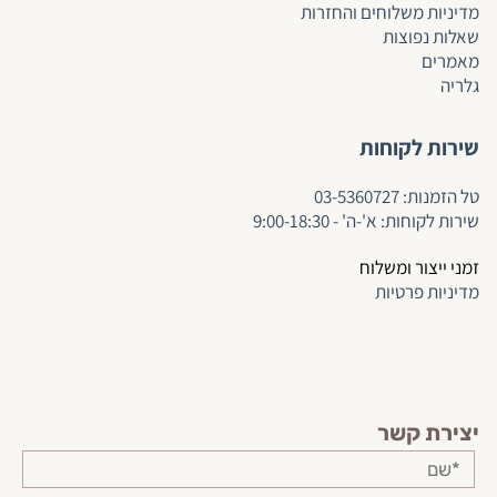
מדיניות משלוחים והחזרות
שאלות נפוצות
מאמרים
גלריה
שירות לקוחות
ט
ל הזמנות:
03-5360727
שירות לקוחות: א'-ה' - 9:00-18:30
זמני ייצור ומשלוח
מדיניות פרטיות
יצירת קשר