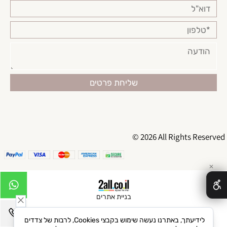
© 2026 All Rights Reserved
✕
בניית אתרים
לידיעתך, באתרנו נעשה שימוש בקבצי Cookies, לרבות של צדדים