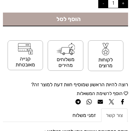
הוסף לסל
קנייה
משלוחים
לקוחות
מאובטחת
מהירים
מרוצים
רוצה להיות הראשון שמוסיף חוות דעת למוצר זה?
הוסף לרשימת המשאלות
צור קשר
זמני משלוח