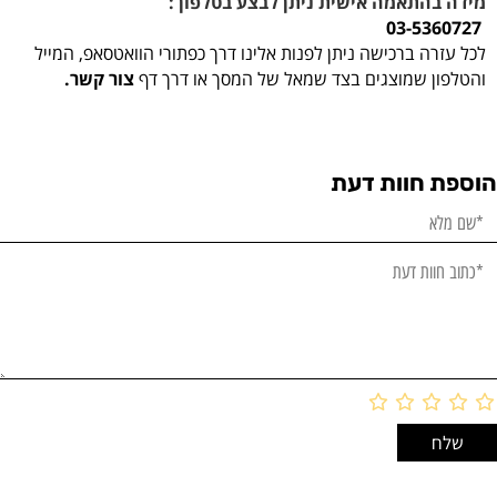
מידה בהתאמה אישית ניתן לבצע בטלפון :
03-5360727
לכל עזרה ברכישה ניתן לפנות אלינו דרך כפתורי הוואטסאפ, המייל
והטלפון שמוצגים בצד שמאל של המסך או דרך דף
צור קשר.
הוספת חוות דעת