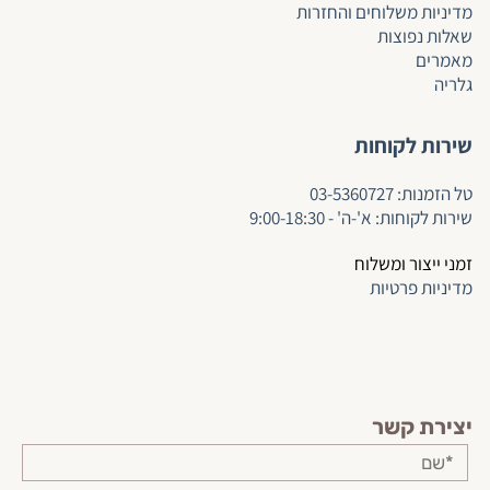
מדיניות משלוחים והחזרות
שאלות נפוצות
מאמרים
גלריה
שירות לקוחות
ט
ל הזמנות:
03-5360727
שירות לקוחות: א'-ה' - 9:00-18:30
זמני ייצור ומשלוח
מדיניות פרטיות
יצירת קשר