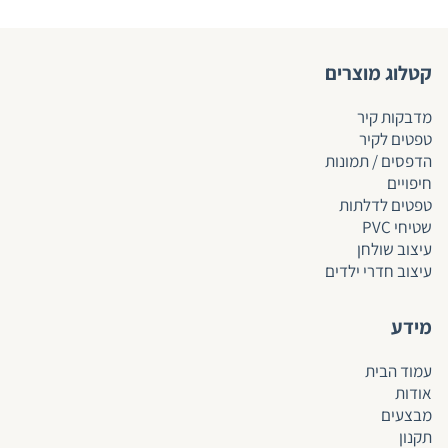
קטלוג מוצרים
מדבקות קיר
טפטים לקיר
הדפסים / תמונות
חיפויים
טפטים לד
לתות
שטיחי PVC
עיצוב שולחן
עיצוב חדרי ילדים
מידע
עמוד הבית
אודות
מבצעים
תקנון