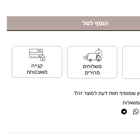
הוסף לסל
קנייה
משלוחים
מאובטחת
מהירים
ן שמוסיף חוות דעת למוצר זה?
משאלות