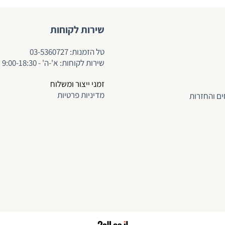
שירות לקוחות
ט
ל הזמנות:
03-5360727
שירות לקוחות: א'-ה' - 9:00-18:30
זמני ייצור ומשלוח
מדיניות פרטיות
ים והחזרות