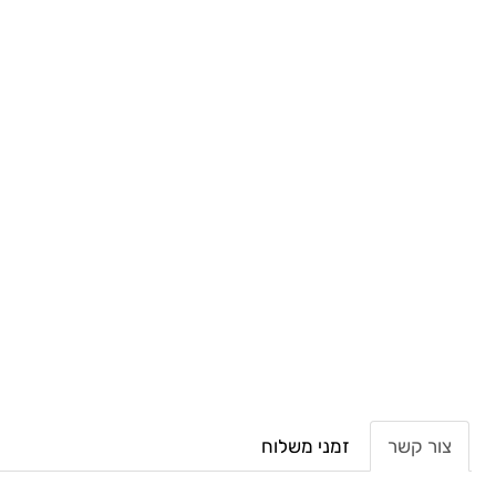
צור קשר
זמני משלוח