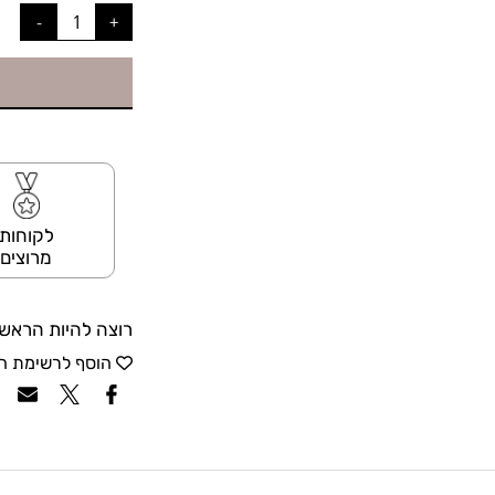
לקוחות
מרוצים
רוצה להיות הראשו
הוסף לרשימת ה