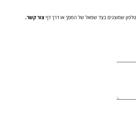
הטלפון שמוצגים בצד שמאל של המסך או דרך דף
צור קשר.