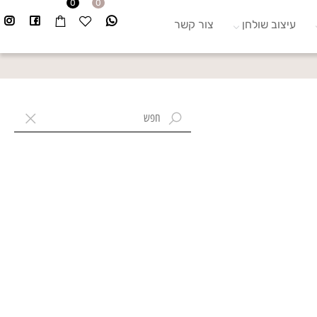
0
0
עיצוב שולחן
צור קשר