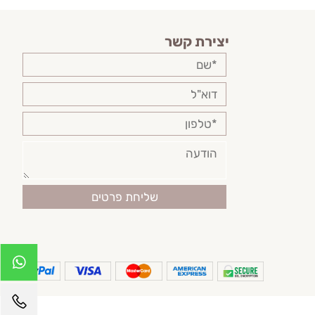
יצירת קשר