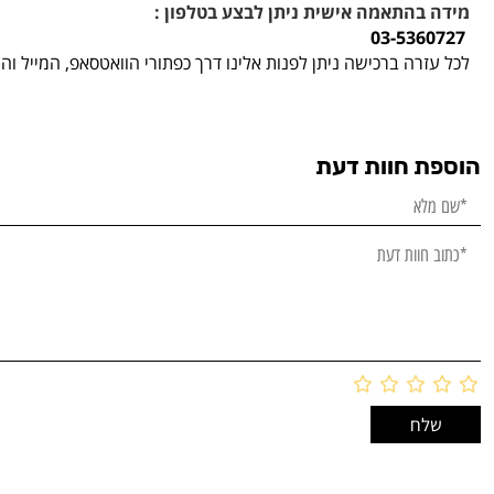
מידה בהתאמה אישית ניתן לבצע בטלפון :
03-5360727
לכל עזרה ברכישה ניתן לפנות אלינו דרך כפתורי הוואטסאפ, המייל ו
הוספת חוות דעת