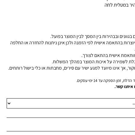
מהיר במטלית לחה
 בגוונים ובבהירות בין המסך לבין המוצר בפועל.
יוצרות בהתאמה אישית לפי הזמנה ולכן אינן ניתנות להחזרה או החלפה
 מותאמת אישית בהתאם לצורך.
גלת לשמירה על איכות המוצר במהלך המשלוח.
קור, אך אינו מיועד למגע ישיר עם סירים, מחבתות או כלי בישול רותחים.
, זמן הספקה עד 14 ימי עסקים.
 איתנו קשר.