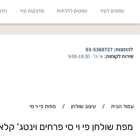
טפטים לקיר
טפטים לדלתות
מדבקות קיר
הדפ
להזמנות:
03-5360727
שירות לקוחות:
א'-ה' - 9:00-18:30
עמוד הבית
/
עיצוב שולחן
/
מפות פי וי סי
מפת שולחן פי וי סי פרחים וינטג' קלא