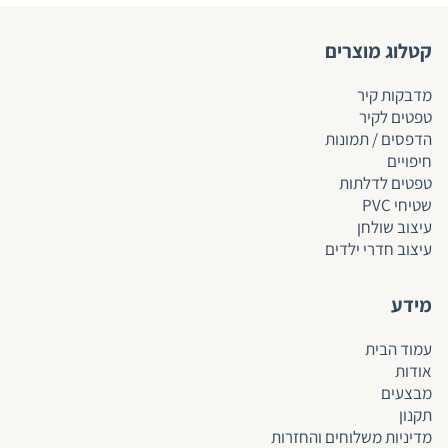
קטלוג מוצרים
מדבקות קיר
טפטים לקיר
הדפסים / תמונות
חיפויים
טפטים לד
לתות
שטיחי PVC
עיצוב שולחן
עיצוב חדרי ילדים
מידע
עמוד הבית
אודות
מבצעים
תקנון
מדיניות משלוחים והחזרות