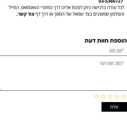
03-5360727
לכל עזרה ברכישה ניתן לפנות אלינו דרך כפתורי הוואטסאפ, המייל
והטלפון שמוצגים בצד שמאל של המסך או דרך דף
צור קשר.
הוספת חוות דעת