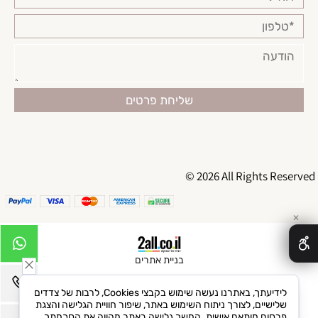
© 2026 All Rights Reserved
✕
בניית אתרים
לידיעתך, באתרנו נעשה שימוש בקבצי Cookies, לרבות של צדדים
שלישיים, לצורך ניתוח השימוש באתר, שיפור חוויית הגלישה והצגת
פרסום מותאם אישית. המשך גלישה באתר מהווה את הסכמתך