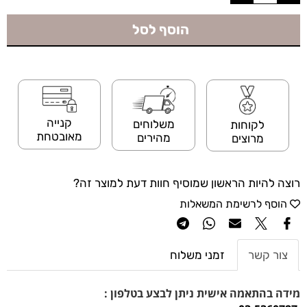
הוסף לסל
קנייה
משלוחים
לקוחות
מאובטחת
מהירים
מרוצים
רוצה להיות הראשון שמוסיף חוות דעת למוצר זה?
הוסף לרשימת המשאלות
צור קשר
זמני משלוח
מידה בהתאמה אישית ניתן לבצע בטלפון :