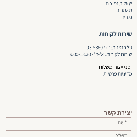
שאלות נפוצות
מאמרים
גלריה
שירות לקוחות
ט
ל הזמנות:
03-5360727
שירות לקוחות: א'-ה' - 9:00-18:30
זמני ייצור ומשלוח
מדיניות פרטיות
יצירת קשר