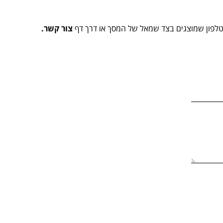
הטלפון שמוצגים בצד שמאל של המסך או דרך דף
צור קשר.