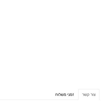
צור קשר
זמני משלוח