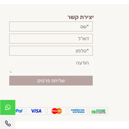
יצירת קשר