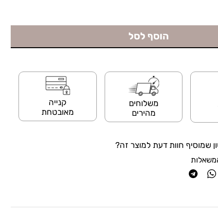
הוסף לסל
קנייה
משלוחים
מאובטחת
מהירים
ן שמוסיף חוות דעת למוצר זה?
משאלות