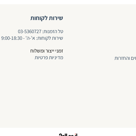
שירות לקוחות
ט
ל הזמנות:
03-5360727
שירות לקוחות: א'-ה' - 9:00-18:30
זמני ייצור ומשלוח
מדיניות פרטיות
ים והחזרות