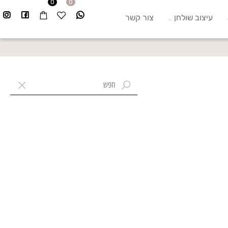
0
0
עיצוב שולחן
צור קשר