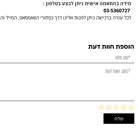
מידה בהתאמה אישית ניתן לבצע בטלפון :
03-5360727
לכל עזרה ברכישה ניתן לפנות אלינו דרך כפתורי הוואטסאפ, המייל ו
הוספת חוות דעת