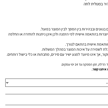
מהיר במטלית לחה
 בגוונים ובבהירות בין המסך לבין המוצר בפועל.
יוצרות בהתאמה אישית לפי הזמנה ולכן אינן ניתנות להחזרה או החלפה
 מותאמת אישית בהתאם לצורך.
גלת לשמירה על איכות המוצר במהלך המשלוח.
קור, אך אינו מיועד למגע ישיר עם סירים, מחבתות או כלי בישול רותחים.
, זמן הספקה עד 14 ימי עסקים.
 איתנו קשר.