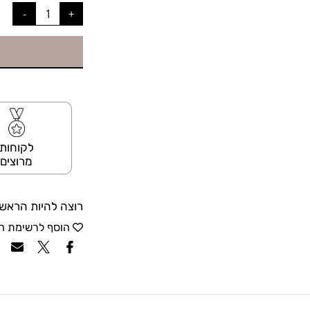
לקוחות
מרוצים
רוצה להיות הראשו
הוסף לרשימת ה