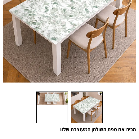
הכירו את מפת השולחן המעוצבת שלנו