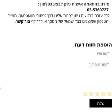
מידה בהתאמה אישית ניתן לבצע בטלפון :
03-5360727
לכל עזרה ברכישה ניתן לפנות אלינו דרך כפתורי הוואטסאפ, המייל
והטלפון שמוצגים בצד שמאל של המסך או דרך דף
צור קשר.
הוספת חוות דעת