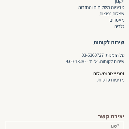
תקנון
מדיניות משלוחים והחזרות
שאלות נפוצות
מאמרים
גלריה
שירות לקוחות
ט
ל הזמנות:
03-5360727
שירות לקוחות: א'-ה' - 9:00-18:30
זמני ייצור ומשלוח
מדיניות פרטיות
יצירת קשר