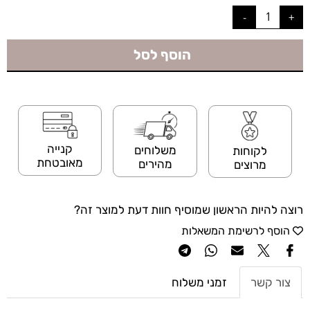
הוסף לסל
קנייה
משלוחים
לקוחות
מאובטחת
מהירים
מרוצים
רוצה להיות הראשון שמוסיף חוות דעת למוצר זה?
הוסף לרשימת המשאלות
צור קשר
זמני משלוח