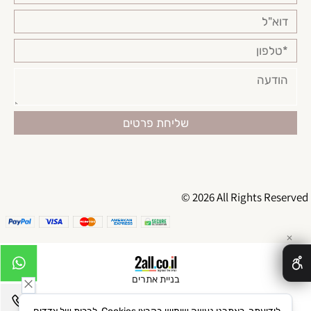
© 2026 All Rights Reserved
✕
בניית אתרים