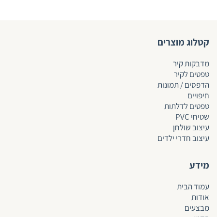
קטלוג מוצרים
מדבקות קיר
טפטים לקיר
הדפסים / תמונות
חיפויים
טפטים לד
לתות
שטיחי PVC
עיצוב שולחן
עיצוב חדרי ילדים
מידע
עמוד הבית
אודות
מבצעים