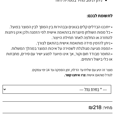
לתשומת לבכם:
• ייתכנו הבדלים קלים בגוונים ובבהירות בין המסך לבין המוצר בפועל.
• כל מפות השולחן מיוצרות בהתאמה אישית לפי הזמנה ולכן אינן ניתנות
להחזרה או החלפה לאחר תחילת הייצור.
• ניתן להזמין מידה מותאמת אישית בהתאם לצורך.
• המפה מגיעה מגולגלת לשמירה על איכות המוצר במהלך המשלוח.
• החומר מבודד חום וקור, אך אינו מיועד למגע ישיר עם סירים, מחבתות
או כלי בישול רותחים.
מוצר זה יגיע עם שליח עד הדלת, זמן הספקה עד 14 ימי עסקים.
לגודל מותאם אישית
צרו איתנו קשר.
₪
218
מחיר: