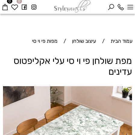
0
0
עמוד הבית
/
עיצוב שולחן
/
מפות פי וי סי
מפת שולחן פי וי סי עלי אקליפטוס
עדינים