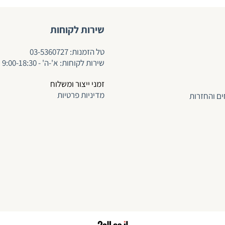
שירות לקוחות
ט
ל הזמנות:
03-5360727
שירות לקוחות: א'-ה' - 9:00-18:30
זמני ייצור ומשלוח
מדיניות פרטיות
ים והחזרות