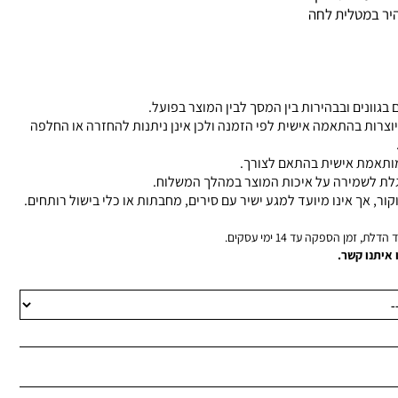
מהיר במטלית לחה
 בגוונים ובבהירות בין המסך לבין המוצר בפועל.
יוצרות בהתאמה אישית לפי הזמנה ולכן אינן ניתנות להחזרה או החלפה
 מותאמת אישית בהתאם לצורך.
גלת לשמירה על איכות המוצר במהלך המשלוח.
קור, אך אינו מיועד למגע ישיר עם סירים, מחבתות או כלי בישול רותחים.
, זמן הספקה עד 14 ימי עסקים.
 איתנו קשר.