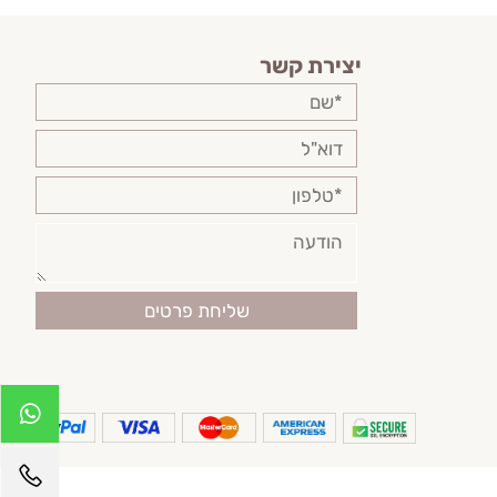
יצירת קשר