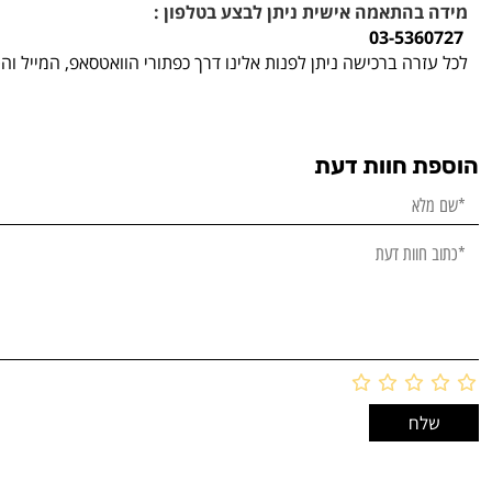
מידה בהתאמה אישית ניתן לבצע בטלפון :
03-5360727
לכל עזרה ברכישה ניתן לפנות אלינו דרך כפתורי הוואטסאפ, המייל ו
הוספת חוות דעת