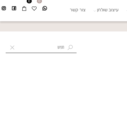
0
0
עיצוב שולחן
צור קשר