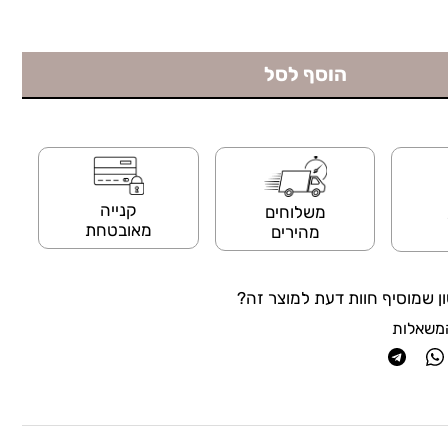
הוסף לסל
קנייה
משלוחים
מאובטחת
מהירים
ן שמוסיף חוות דעת למוצר זה?
משאלות