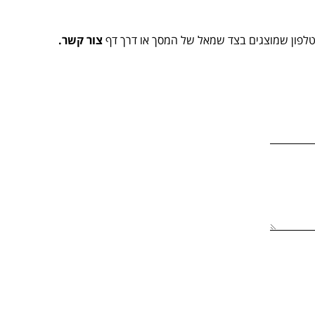
הטלפון שמוצגים בצד שמאל של המסך או דרך דף
צור קשר.