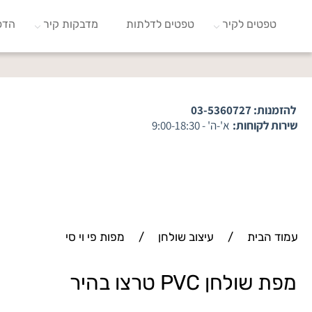
טפטים לקיר
טפטים לדלתות
מדבקות קיר
הדפ
להזמנות:
03-5360727
שירות לקוחות:
א'-ה' - 9:00-18:30
עמוד הבית
/
עיצוב שולחן
/
מפות פי וי סי
מפת שולחן PVC טרצו בהיר