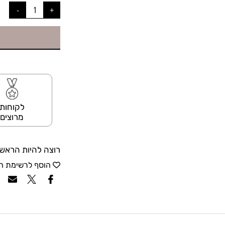
לקוחות
מרוצים
רוצה להיות הראשו
הוסף לרשימת ה