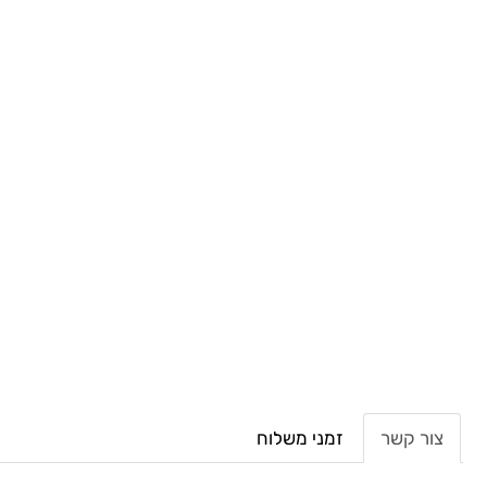
צור קשר
זמני משלוח