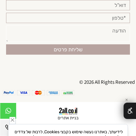
© 2026 All Rights Reserved
✕
בניית אתרים
לידיעתך, באתרנו נעשה שימוש בקבצי Cookies, לרבות של צדדים