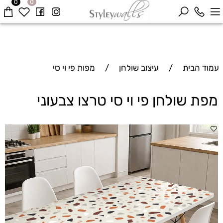
0
0
עמוד הבית
/
עיצוב שולחן
/
מפות פי וי סי
מפת שולחן פי וי סי טרצו צבעוני