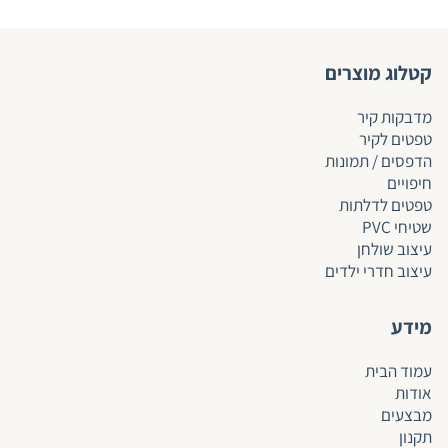
קטלוג מוצרים
מדבקות קיר
טפטים לקיר
הדפסים / תמונות
חיפויים
טפטים לד
לתות
שטיחי PVC
עיצוב שולחן
עיצוב חדרי ילדים
מידע
עמוד הבית
אודות
מבצעים
תקנון