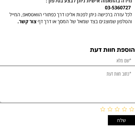
מידה בהתאמה אישית ניתן לבצע בטלפון :
03-5360727
לכל עזרה ברכישה ניתן לפנות אלינו דרך כפתורי הוואטסאפ, המייל
והטלפון שמוצגים בצד שמאל של המסך או דרך דף
צור קשר.
הוספת חוות דעת