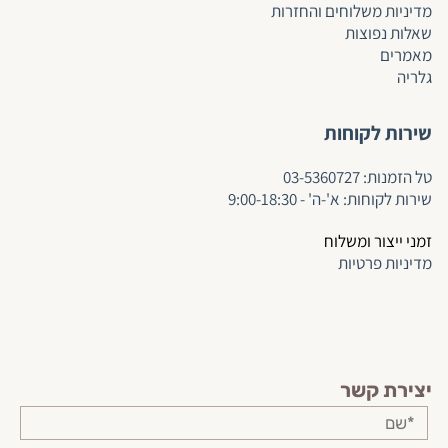
מדיניות משלוחים והחזרות
שאלות נפוצות
מאמרים
גלריה
שירות לקוחות
ט
ל הזמנות:
03-5360727
שירות לקוחות: א'-ה' - 9:00-18:30
זמני ייצור ומשלוח
מדיניות פרטיות
יצירת קשר