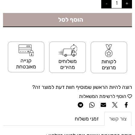
הוסף לסל
קנייה
משלוחים
לקוחות
מאובטחת
מהירים
מרוצים
רוצה להיות הראשון שמוסיף חוות דעת למוצר זה?
הוסף לרשימת המשאלות
צור קשר
זמני משלוח