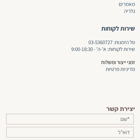
מאמרים
גלריה
שירות לקוחות
ט
ל הזמנות:
03-5360727
שירות לקוחות: א'-ה' - 9:00-18:30
זמני ייצור ומשלוח
מדיניות פרטיות
יצירת קשר