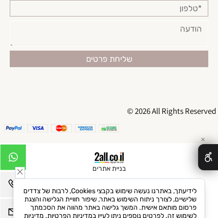
© 2026 All Rights Reserved
✕
בניית אתרים
לידיעתך, באתרנו נעשה שימוש בקבצי Cookies, לרבות של צדדים
שלישיים, לצורך ניתוח השימוש באתר, שיפור חוויית הגלישה והצגת
פרסום מותאם אישית. המשך גלישה באתר מהווה את הסכמתך
לשימוש זה. לפרטים נוספים ניתן לעיין במדיניות הפרטיות.
מדיניות