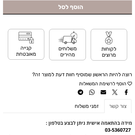
הוסף לסל
קנייה
משלוחים
לקוחות
מאובטחת
מהירים
מרוצים
רוצה להיות הראשון שמוסיף חוות דעת למוצר זה?
הוסף לרשימת המשאלות
צור קשר
זמני משלוח
מידה בהתאמה אישית ניתן לבצע בטלפון :
03-5360727