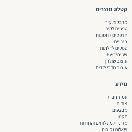
קטלוג מוצרים
מדבקות קיר
טפטים לקיר
הדפסים / תמונות
חיפויים
טפטים לד
לתות
שטיחי PVC
עיצוב שולחן
עיצוב חדרי ילדים
מידע
עמוד הבית
אודות
מבצעים
תקנון
מדיניות משלוחים והחזרות
שאלות נפוצות