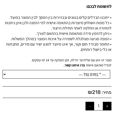
לתשומת לבכם:
• ייתכנו הבדלים קלים בגוונים ובבהירות בין המסך לבין המוצר בפועל.
• כל מפות השולחן מיוצרות בהתאמה אישית לפי הזמנה ולכן אינן ניתנות
להחזרה או החלפה לאחר תחילת הייצור.
• ניתן להזמין מידה מותאמת אישית בהתאם לצורך.
• המפה מגיעה מגולגלת לשמירה על איכות המוצר במהלך המשלוח.
• החומר מבודד חום וקור, אך אינו מיועד למגע ישיר עם סירים, מחבתות
או כלי בישול רותחים.
מוצר זה יגיע עם שליח עד הדלת, זמן הספקה עד 14 ימי עסקים.
לגודל מותאם אישית
צרו איתנו קשר.
₪
218
מחיר: