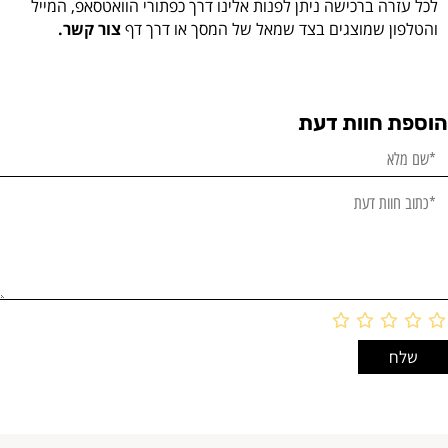
לכל עזרה ברכישה ניתן לפנות אלינו דרך כפתורי הוואטסאפ, המייל
והטלפון שמוצגים בצד שמאל של המסך או דרך דף
צור קשר.
הוספת חוות דעת