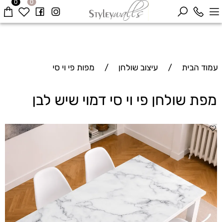
0
0
עמוד הבית
/
עיצוב שולחן
/
מפות פי וי סי
מפת שולחן פי וי סי דמוי שיש לבן