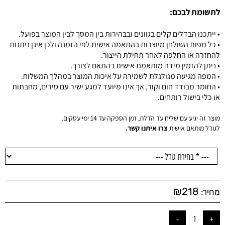
לתשומת לבכם:
• ייתכנו הבדלים קלים בגוונים ובבהירות בין המסך לבין המוצר בפועל.
• כל מפות השולחן מיוצרות בהתאמה אישית לפי הזמנה ולכן אינן ניתנות
להחזרה או החלפה לאחר תחילת הייצור.
• ניתן להזמין מידה מותאמת אישית בהתאם לצורך.
• המפה מגיעה מגולגלת לשמירה על איכות המוצר במהלך המשלוח.
• החומר מבודד חום וקור, אך אינו מיועד למגע ישיר עם סירים, מחבתות
או כלי בישול רותחים.
מוצר זה יגיע עם שליח עד הדלת, זמן הספקה עד 14 ימי עסקים.
לגודל מותאם אישית
צרו איתנו קשר.
₪
218
מחיר: