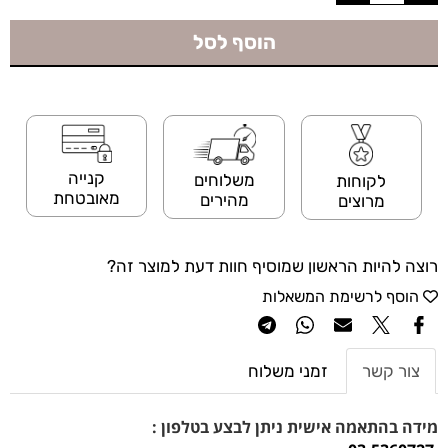
הוסף לסל
קנייה
משלוחים
לקוחות
מאובטחת
מהירים
מרוצים
רוצה להיות הראשון שמוסיף חוות דעת למוצר זה?
הוסף לרשימת המשאלות
צור קשר
זמני משלוח
מידה בהתאמה אישית ניתן לבצע בטלפון :