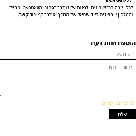
03-5360727
לכל עזרה ברכישה ניתן לפנות אלינו דרך כפתורי הוואטסאפ, המייל
והטלפון שמוצגים בצד שמאל של המסך או דרך דף
צור קשר.
הוספת חוות דעת