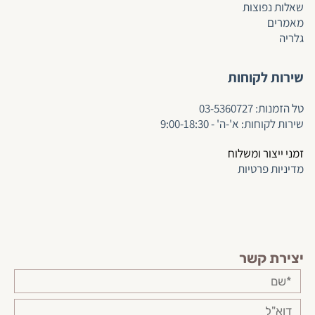
שאלות נפוצות
מאמרים
גלריה
שירות לקוחות
ט
ל הזמנות:
03-5360727
שירות לקוחות: א'-ה' - 9:00-18:30
זמני ייצור ומשלוח
מדיניות פרטיות
יצירת קשר