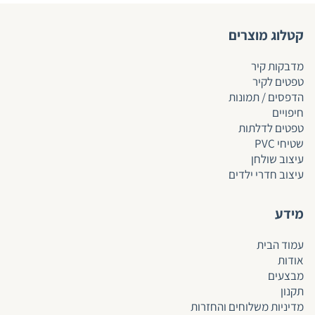
קטלוג מוצרים
מדבקות קיר
טפטים לקיר
הדפסים / תמונות
חיפויים
טפטים לד
לתות
שטיחי PVC
עיצוב שולחן
עיצוב חדרי ילדים
מידע
עמוד הבית
אודות
מבצעים
תקנון
מדיניות משלוחים והחזרות