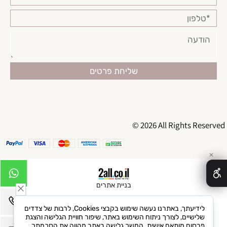
© 2026 All Rights Reserved
✕
בניית אתרים
לידיעתך, באתרנו נעשה שימוש בקבצי Cookies, לרבות של צדדים
שלישיים, לצורך ניתוח השימוש באתר, שיפור חוויית הגלישה והצגת
פרסום מותאם אישית. המשך גלישה באתר מהווה את הסכמתך