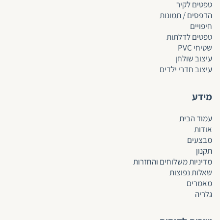
טפטים לקיר
הדפסים / תמונות
חיפויים
טפטים לד
לתות
שטיחי PVC
עיצוב שולחן
עיצוב חדרי ילדים
מידע
עמוד הבית
אודות
מבצעים
תקנון
מדיניות משלוחים והחזרות
שאלות נפוצות
מאמרים
גלריה