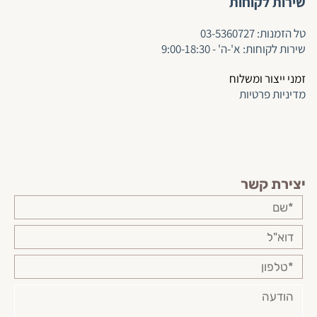
שירות לקוחות
ט
ל הזמנות:
03-5360727
שירות לקוחות: א'-ה' - 9:00-18:30
זמני ייצור ומשלוח
מדיניות פרטיות
יצירת קשר