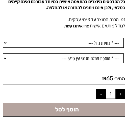
כל ההדפסים מיוצרים בהתאמה אישית במיוחד עבורכם ואינם קיימים
במלאי, ולכן אינם ניתנים להחזרה או להחלפה.
זמן הכנת המוצר עד 3 ימי עסקים.
לגודל מותאם אישית
צרו איתנו קשר.
₪
65
מחיר:
הוסף לסל