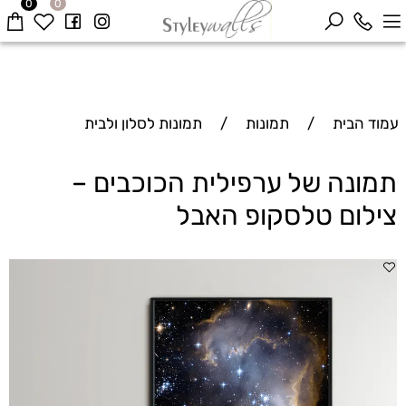
0
0
עמוד הבית
/
תמונות
/
תמונות לסלון ולבית
תמונה של ערפילית הכוכבים –
צילום טלסקופ האבל