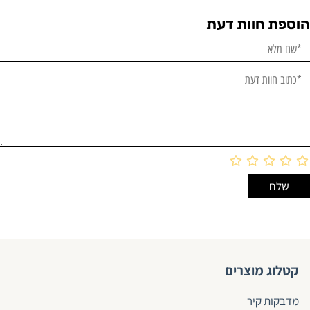
הוספת חוות דעת
קטלוג מוצרים
מדבקות קיר