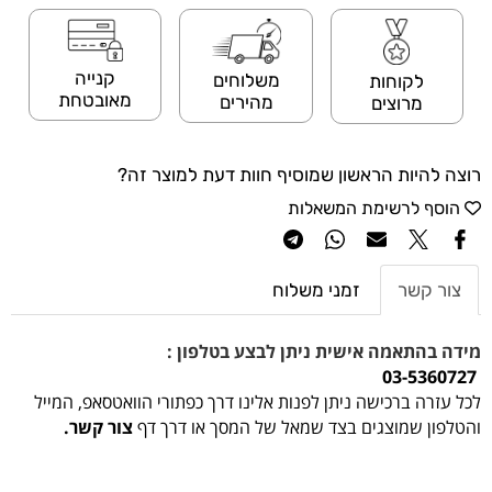
קנייה
משלוחים
לקוחות
מאובטחת
מהירים
מרוצים
רוצה להיות הראשון שמוסיף חוות דעת למוצר זה?
הוסף לרשימת המשאלות
צור קשר
זמני משלוח
מידה בהתאמה אישית ניתן לבצע בטלפון :
03-5360727
לכל עזרה ברכישה ניתן לפנות אלינו דרך כפתורי הוואטסאפ, המייל
והטלפון שמוצגים בצד שמאל של המסך או דרך דף
צור קשר.