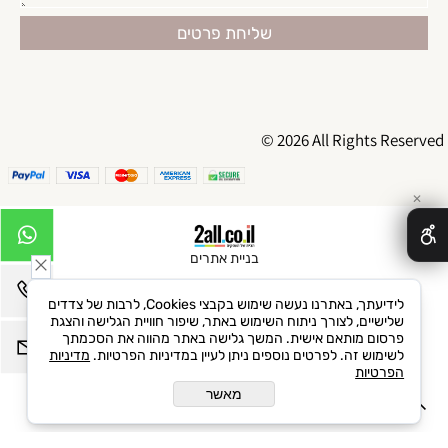
© 2026 All Rights Reserved
✕
בניית אתרים
לידיעתך, באתרנו נעשה שימוש בקבצי Cookies, לרבות של צדדים
שלישיים, לצורך ניתוח השימוש באתר, שיפור חוויית הגלישה והצגת
פרסום מותאם אישית. המשך גלישה באתר מהווה את הסכמתך
לשימוש זה. לפרטים נוספים ניתן לעיין במדיניות הפרטיות.
מדיניות
הפרטיות
מאשר