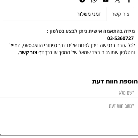
צור קשר
זמני משלוח
מידה בהתאמה אישית ניתן לבצע בטלפון :
03-5360727
לכל עזרה ברכישה ניתן לפנות אלינו דרך כפתורי הוואטסאפ, המייל
והטלפון שמוצגים בצד שמאל של המסך או דרך דף
צור קשר.
הוספת חוות דעת