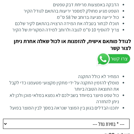
הדבקה באמצעות מריחת דבק טפטים
הטפט מגיע מחולק למספר יריעות בהתאם לגודל הקיר
כול יריעה מגיעה ברוחב של 58 ס''מ
תוכלו לבחור בטבלה את המידה הרצויה בהתאם לקיר שלכם
צריך להוסיף 10 ס"מ לגובה ולרוחב למידה המקורית של הקיר
לגודל מותאם אישית, להזמנות או לכול שאלה אחרת ניתן
לצור קשר
המחיר לא כולל התקנה
מומלץ להזמין התקנה על ידי מתקין מקצועי מטעמנו כדי לקבל
את התוצאה הטובה ביותר
כול טפט מיוצר במיוחד בשבילכם לא נמצא במלאי מוכן ולכן לא
ניתן להחזרה
יתכנו הבדלים בגוון בין המוצר שנראה במסך לבין המוצר בפועל