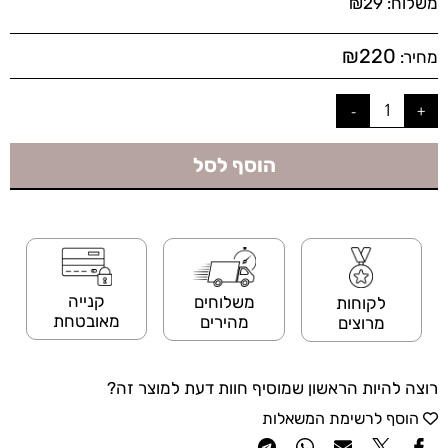
משלוח:
29
₪
₪
220
מחיר:
הוסף לסל
קנייה
משלוחים
לקוחות
מאובטחת
מהירים
מרוצים
רוצה להיות הראשון שמוסיף חוות דעת למוצר זה?
הוסף לרשימת המשאלות