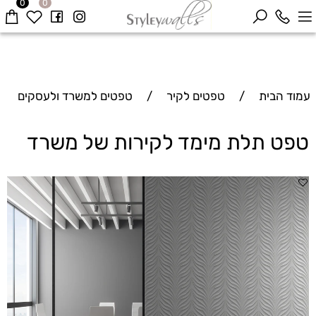
0
0
עמוד הבית
/
טפטים לקיר
/
טפטים למשרד ולעסקים
טפט תלת מימד לקירות של משרד