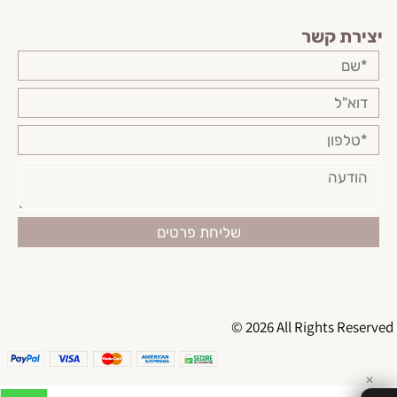
יצירת קשר
© 2026 All Rights Reserved
✕