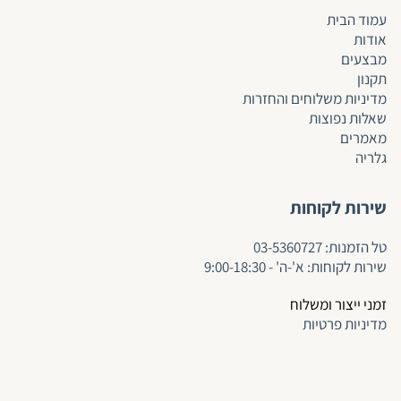
עמוד הבית
אודות
מבצעים
תקנון
מדיניות משלוחים והחזרות
שאלות נפוצות
מאמרים
גלריה
שירות לקוחות
ט
ל הזמנות:
03-5360727
שירות לקוחות: א'-ה' - 9:00-18:30
זמני ייצור ומשלוח
מדיניות פרטיות