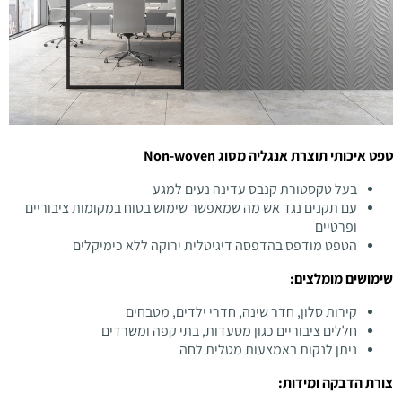
טפט איכותי תוצרת אנגליה מסוג Non-woven
בעל טקסטורת קנבס עדינה נעים למגע
עם תקנים נגד אש מה שמאפשר שימוש בטוח במקומות ציבוריים
ופרטיים
הטפט מודפס בהדפסה דיגיטלית ירוקה ללא כימיקלים
שימושים מומלצים:
קירות סלון, חדר שינה, חדרי ילדים, מטבחים
חללים ציבוריים כגון מסעדות, בתי קפה ומשרדים
ניתן לנקות באמצעות מטלית לחה
צורת הדבקה ומידות: