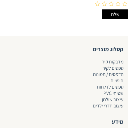
קטלוג מוצרים
מדבקות קיר
טפטים לקיר
הדפסים / תמונות
חיפויים
טפטים לד
לתות
שטיחי PVC
עיצוב שולחן
עיצוב חדרי ילדים
מידע