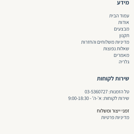
מידע
עמוד הבית
אודות
מבצעים
תקנון
מדיניות משלוחים והחזרות
שאלות נפוצות
מאמרים
גלריה
שירות לקוחות
ט
ל הזמנות:
03-5360727
שירות לקוחות: א'-ה' - 9:00-18:30
זמני ייצור ומשלוח
מדיניות פרטיות