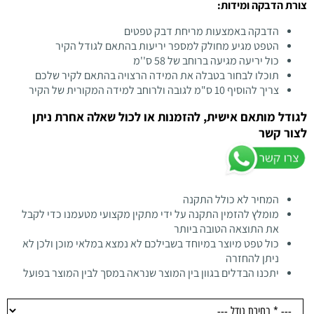
צורת הדבקה ומידות:
הדבקה באמצעות מריחת דבק טפטים
הטפט מגיע מחולק למספר יריעות בהתאם לגודל הקיר
כול יריעה מגיעה ברוחב של 58 ס''מ
תוכלו לבחור בטבלה את המידה הרצויה בהתאם לקיר שלכם
צריך להוסיף 10 ס"מ לגובה ולרוחב למידה המקורית של הקיר
לגודל מותאם אישית, להזמנות או לכול שאלה אחרת ניתן
לצור קשר
המחיר לא כולל התקנה
מומלץ להזמין התקנה על ידי מתקין מקצועי מטעמנו כדי לקבל
את התוצאה הטובה ביותר
כול טפט מיוצר במיוחד בשבילכם לא נמצא במלאי מוכן ולכן לא
ניתן להחזרה
יתכנו הבדלים בגוון בין המוצר שנראה במסך לבין המוצר בפועל