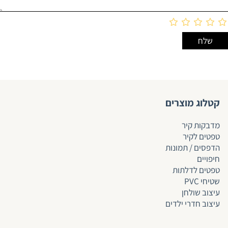
קטלוג מוצרים
מדבקות קיר
טפטים לקיר
הדפסים / תמונות
חיפויים
טפטים לד
לתות
שטיחי PVC
עיצוב שולחן
עיצוב חדרי ילדים