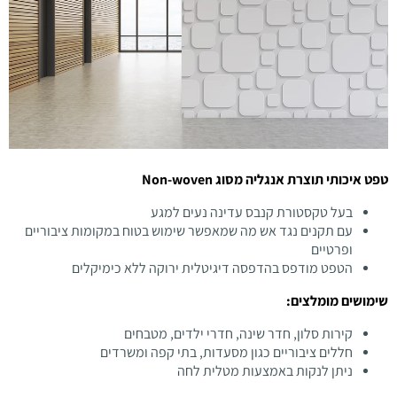
טפט איכותי תוצרת אנגליה מסוג Non-woven
בעל טקסטורת קנבס עדינה נעים למגע
עם תקנים נגד אש מה שמאפשר שימוש בטוח במקומות ציבוריים
ופרטיים
הטפט מודפס בהדפסה דיגיטלית ירוקה ללא כימיקלים
שימושים מומלצים:
קירות סלון, חדר שינה, חדרי ילדים, מטבחים
חללים ציבוריים כגון מסעדות, בתי קפה ומשרדים
ניתן לנקות באמצעות מטלית לחה