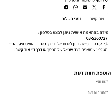
הוסף לרשימת המשאלות
צור קשר
זמני משלוח
מידה בהתאמה אישית ניתן לבצע בטלפון :
03-5360727
לכל עזרה ברכישה ניתן לפנות אלינו דרך כפתורי הוואטסאפ, המייל
והטלפון שמוצגים בצד שמאל של המסך או דרך דף
צור קשר.
הוספת חוות דעת