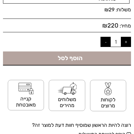
משלוח:
29
₪
₪
220
מחיר:
הוסף לסל
קנייה
משלוחים
לקוחות
מאובטחת
מהירים
מרוצים
רוצה להיות הראשון שמוסיף חוות דעת למוצר זה?