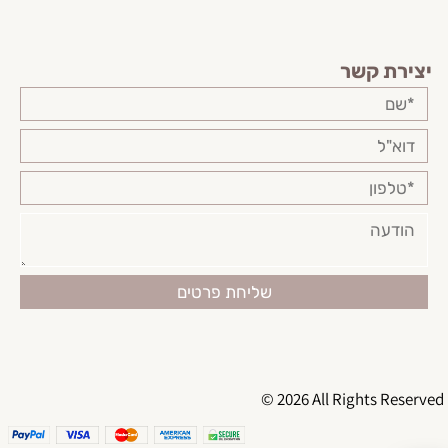
יצירת קשר
© 2026 All Rights Reserved