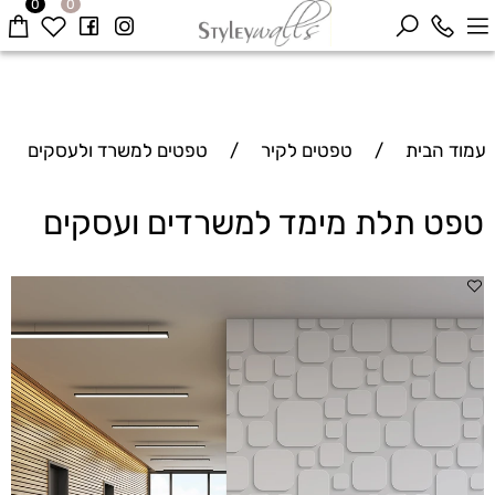
0
0
עמוד הבית
/
טפטים לקיר
/
טפטים למשרד ולעסקים
טפט תלת מימד למשרדים ועסקים