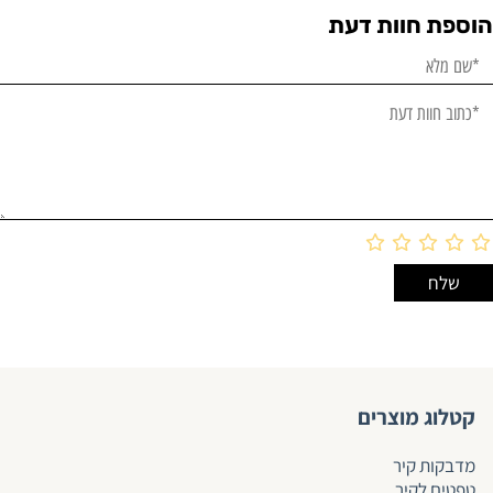
הוספת חוות דעת
קטלוג מוצרים
מדבקות קיר
טפטים לקיר