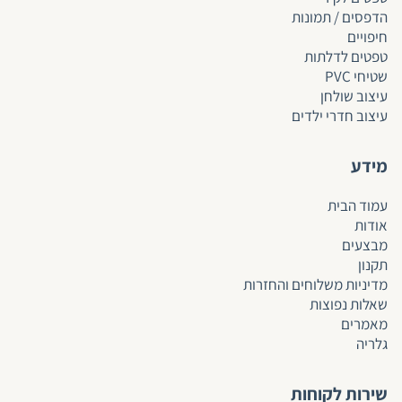
הדפסים / תמונות
חיפויים
טפטים לד
לתות
שטיחי PVC
עיצוב שולחן
עיצוב חדרי ילדים
מידע
עמוד הבית
אודות
מבצעים
תקנון
מדיניות משלוחים והחזרות
שאלות נפוצות
מאמרים
גלריה
שירות לקוחות