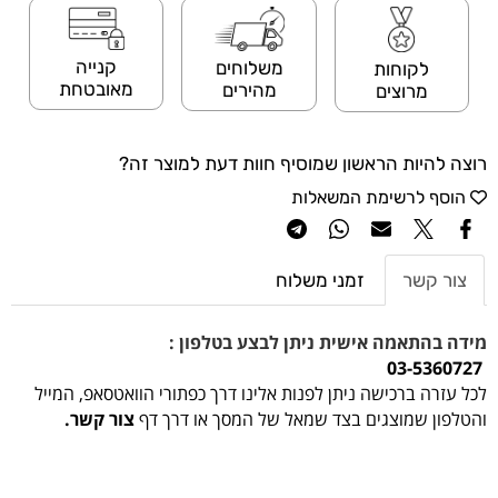
קנייה
משלוחים
לקוחות
מאובטחת
מהירים
מרוצים
רוצה להיות הראשון שמוסיף חוות דעת למוצר זה?
הוסף לרשימת המשאלות
צור קשר
זמני משלוח
מידה בהתאמה אישית ניתן לבצע בטלפון :
03-5360727
לכל עזרה ברכישה ניתן לפנות אלינו דרך כפתורי הוואטסאפ, המייל
והטלפון שמוצגים בצד שמאל של המסך או דרך דף
צור קשר.