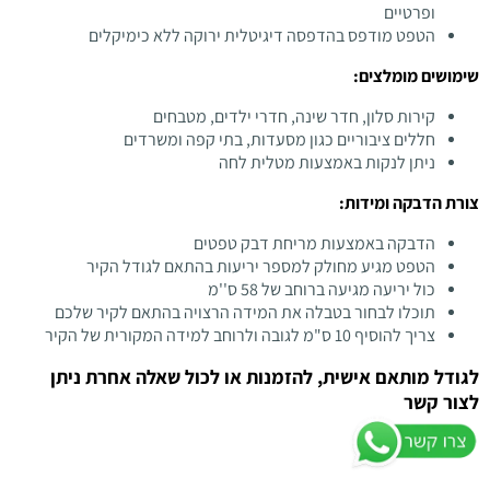
ופרטיים
הטפט מודפס בהדפסה דיגיטלית ירוקה ללא כימיקלים
שימושים מומלצים:
קירות סלון, חדר שינה, חדרי ילדים, מטבחים
חללים ציבוריים כגון מסעדות, בתי קפה ומשרדים
ניתן לנקות באמצעות מטלית לחה
צורת הדבקה ומידות:
הדבקה באמצעות מריחת דבק טפטים
הטפט מגיע מחולק למספר יריעות בהתאם לגודל הקיר
כול יריעה מגיעה ברוחב של 58 ס''מ
תוכלו לבחור בטבלה את המידה הרצויה בהתאם לקיר שלכם
צריך להוסיף 10 ס"מ לגובה ולרוחב למידה המקורית של הקיר
לגודל מותאם אישית, להזמנות או לכול שאלה אחרת ניתן
לצור קשר