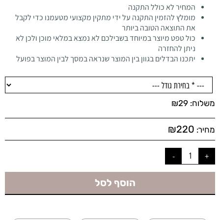
המחיר לא כולל התקנה
מומלץ להזמין התקנה על ידי מתקין מקצועי מטעמנו כדי לקבל
את התוצאה הטובה ביותר
כול טפט מיוצר במיוחד בשבילכם לא נמצא במלאי מוכן ולכן לא
ניתן להחזרה
יתכנו הבדלים בגוון בין המוצר שנראה במסך לבין המוצר בפועל
משלוח:
29
₪
₪
220
מחיר:
הוסף לסל