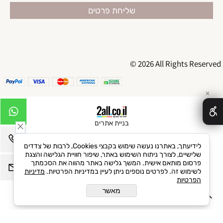
© 2026 All Rights Reserved
✕
בניית אתרים
לידיעתך, באתרנו נעשה שימוש בקבצי Cookies, לרבות של צדדים
שלישיים, לצורך ניתוח השימוש באתר, שיפור חוויית הגלישה והצגת
פרסום מותאם אישית. המשך גלישה באתר מהווה את הסכמתך
לשימוש זה. לפרטים נוספים ניתן לעיין במדיניות הפרטיות.
מדיניות
הפרטיות
מאשר