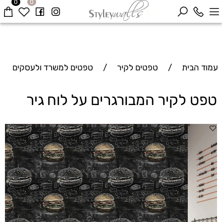
0
0
עמוד הבית
/
טפטים לקיר
/
טפטים למשרד ולעסקים
טפט לקיר המבורגרים על לוח גיר