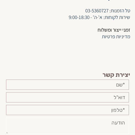
ט
ל הזמנות:
03-5360727
שירות לקוחות: א'-ה' - 9:00-18:30
זמני ייצור ומשלוח
מדיניות פרטיות
יצירת קשר