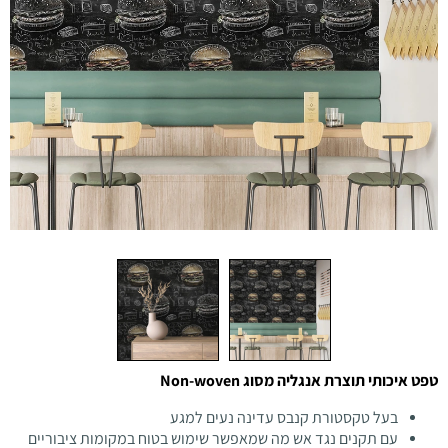
טפט איכותי תוצרת אנגליה מסוג Non-woven
בעל טקסטורת קנבס עדינה נעים למגע
עם תקנים נגד אש מה שמאפשר שימוש בטוח במקומות ציבוריים