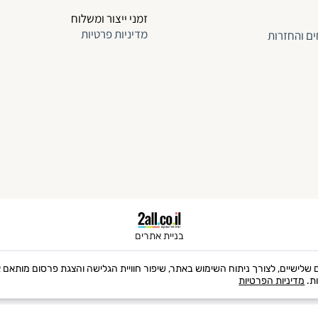
זמני ייצור ומשלוח
מדיניות פרטיות
ים והחזרות
בניית אתרים
 שימוש בקבצי Cookies, לרבות של צדדים שלישיים, לצורך ניתוח השימוש באתר, שיפור חוויית הגלישה והצגת 
ות.
מדיניות הפרטיות