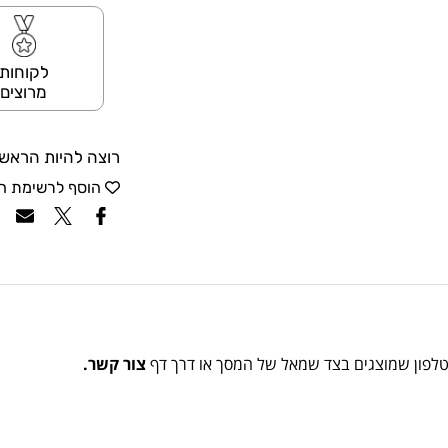
לקוחות
מרוצים
רוצה להיות הראשו
הוסף לרשימת ה
הטלפון שמוצגים בצד שמאל של המסך או דרך דף
צור קשר.