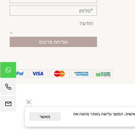
פרסום מותאם אישית. המשך גלישה באתר מהווה את
מאשר