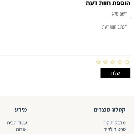
הוספת חוות דעת
קטלוג מוצרים
מידע
מדבקות קיר
עמוד הבית
טפטים לקיר
אודות