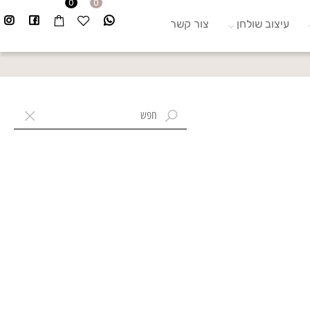
0
0
עיצוב שולחן
צור קשר