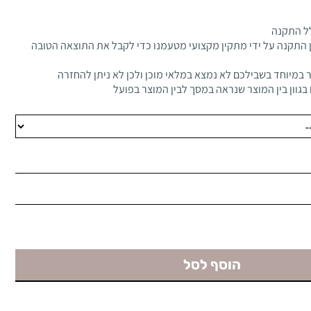
ל התקנה
 התקנה על ידי מתקין מקצועי מטעמנו כדי לקבל את התוצאה הטובה
 במיוחד בשבילכם לא נמצא במלאי מוכן ולכן לא ניתן להחזרה
בגוון בין המוצר שנראה במסך לבין המוצר בפועל
הוסף לסל