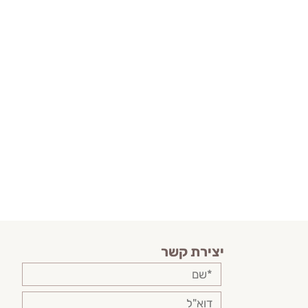
יצירת קשר