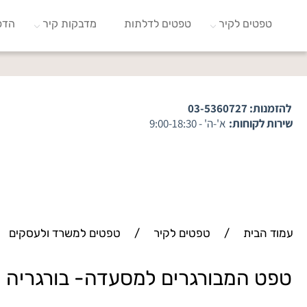
טפטים לקיר
טפטים לדלתות
מדבקות קיר
הדפ
להזמנות:
03-5360727
שירות לקוחות:
א'-ה' - 9:00-18:30
עמוד הבית
/
טפטים לקיר
/
טפטים למשרד ולעסקים
טפט המבורגרים למסעדה- בורגריה