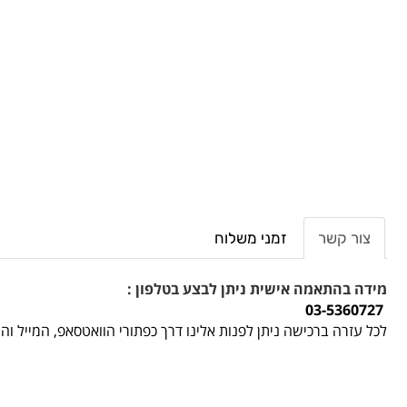
צור קשר
זמני משלוח
מידה בהתאמה אישית ניתן לבצע בטלפון :
03-5360727
לכל עזרה ברכישה ניתן לפנות אלינו דרך כפתורי הוואטסאפ, המייל ו