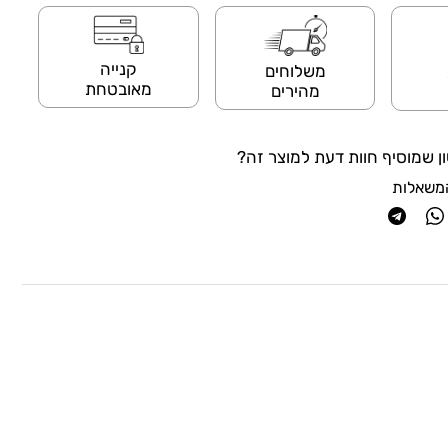
קנייה
משלוחים
מאובטחת
מהירים
ן שמוסיף חוות דעת למוצר זה?
משאלות