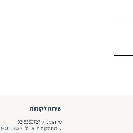
שירות לקוחות
ט
ל הזמנות:
03-5360727
שירות לקוחות: א'-ה' - 9:00-18:30