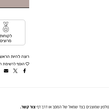
לקוחות
מרוצים
רוצה להיות הראשו
הוסף לרשימת ה
הטלפון שמוצגים בצד שמאל של המסך או דרך דף
צור קשר.