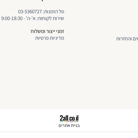
ט
ל הזמנות:
03-5360727
שירות לקוחות: א'-ה' - 9:00-18:30
זמני ייצור ומשלוח
מדיניות פרטיות
ים והחזרות
בניית אתרים