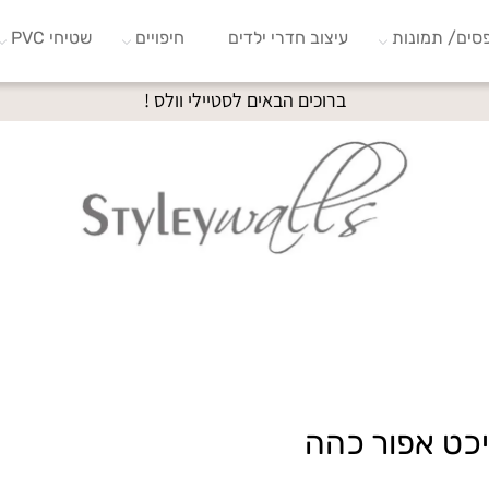
סים/ תמונות
עיצוב חדרי ילדים
חיפויים
שטיחי PVC
ברוכים הבאים לסטיילי וולס !
יכט אפור כהה