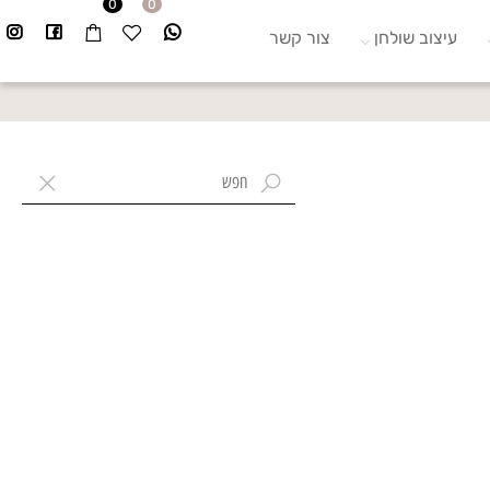
0
0
עיצוב שולחן
צור קשר