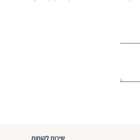
שירות לקוחות