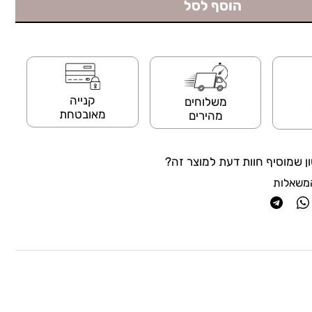
הוסף לסל
קנייה
משלוחים
מאובטחת
מהירים
ן שמוסיף חוות דעת למוצר זה?
משאלות