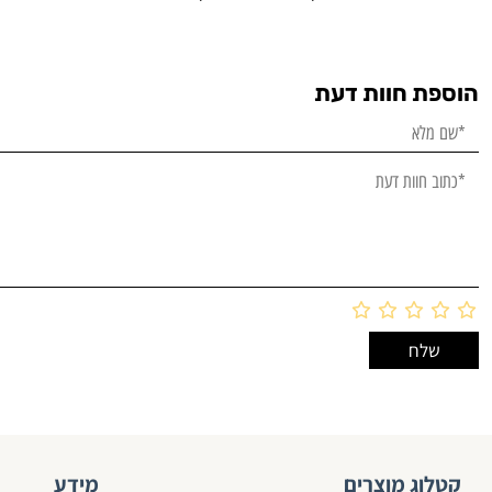
הוספת חוות דעת
קטלוג מוצרים
מידע