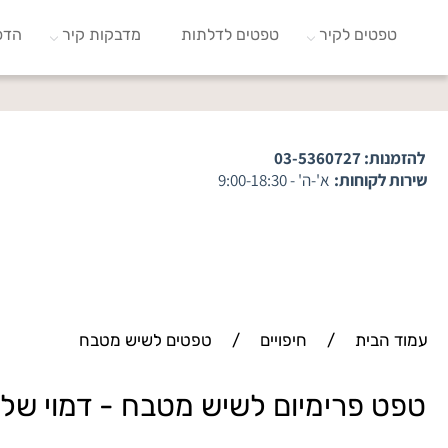
טפטים לקיר
טפטים לדלתות
מדבקות קיר
הדפ
להזמנות:
03-5360727
שירות לקוחות:
א'-ה' - 9:00-18:30
עמוד הבית
/
חיפויים
/
טפטים לשיש מטבח
טפט פרימיום לשיש מטבח - דמוי של