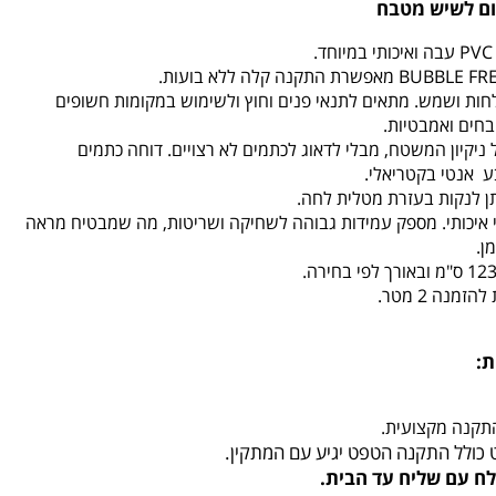
ום לשיש מטבח
.
חות ושמש. מתאים לתנאי פנים וחוץ ולשימוש במקומות חשופים
בחים ואמבטיות.
ניקיון המשטח, מבלי לדאוג לכתמים לא רצויים. דוחה כתמים
ע אנטי בקטריאלי.
יתן לנקות בעזרת מטלית לחה.
י איכותי. מספק עמידות גבוהה לשחיקה ושריטות, מה שמבטיח מראה
ן.
זמנה 2 מטר.
ת:
התקנה מקצועית.
כולל התקנה הטפט יגיע עם המתקין.
לח עם שליח עד הבית.