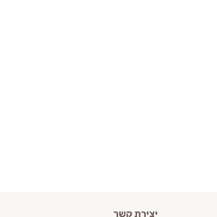
יצירת קשר