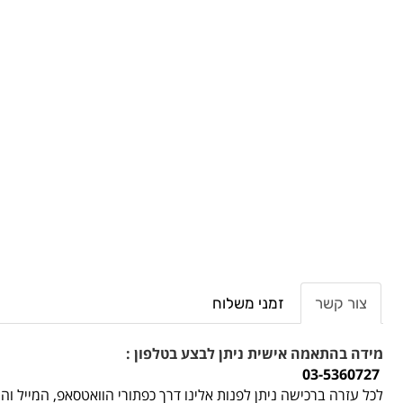
צור קשר
זמני משלוח
מידה בהתאמה אישית ניתן לבצע בטלפון :
03-5360727
לכל עזרה ברכישה ניתן לפנות אלינו דרך כפתורי הוואטסאפ, המייל ו