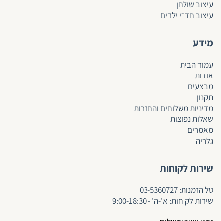
עיצוב שולחן
עיצוב חדרי ילדים
מידע
עמוד הבית
אודות
מבצעים
תקנון
מדיניות משלוחים והחזרות
שאלות נפוצות
מאמרים
גלריה
שירות לקוחות
ט
ל הזמנות:
03-5360727
שירות לקוחות: א'-ה' - 9:00-18:30