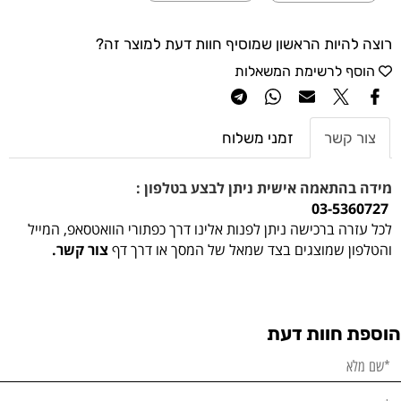
רוצה להיות הראשון שמוסיף חוות דעת למוצר זה?
הוסף לרשימת המשאלות
צור קשר
זמני משלוח
מידה בהתאמה אישית ניתן לבצע בטלפון :
03-5360727
לכל עזרה ברכישה ניתן לפנות אלינו דרך כפתורי הוואטסאפ, המייל
והטלפון שמוצגים בצד שמאל של המסך או דרך דף
צור קשר.
הוספת חוות דעת