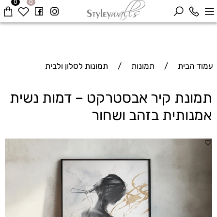
0
0
עמוד הבית
/
תמונות
/
תמונות לסלון ולבית
תמונת קיר אבסטרקט – דמות נשית
אמנותית בזהב ושחור