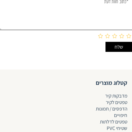
קטלוג מוצרים
מדבקות קיר
טפטים לקיר
הדפסים / תמונות
חיפויים
טפטים לד
לתות
שטיחי PVC