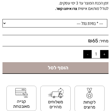
זמן הכנת המוצר עד 3 ימי עסקים.
לגודל מותאם אישית
צרו איתנו קשר.
₪
65
מחיר:
הוסף לסל
קנייה
משלוחים
לקוחות
מאובטחת
מהירים
מרוצים