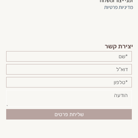
זמני ייצור ומשלוח
מדיניות פרטיות
יצירת קשר