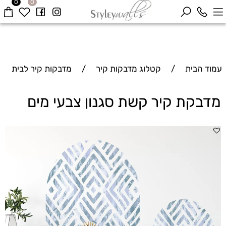
0
0
עמוד הבית
/
קטלוג מדבקות קיר
/
מדבקות קיר לבית
מדבקת קיר קשת סגנון צבעי מים