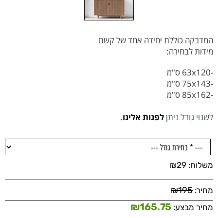
המדבקה כוללת יחידה אחד של קשת
מידות לבחירה:
-
63x120 ס"מ
-
75x143 ס"מ
-
85x162 ס"מ
לשנוי גודל ניתן
לפנות אלינו
.
משלוח:
29
₪
₪
195
מחיר:
₪
165.75
מחיר מבצע: