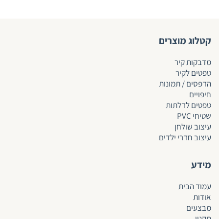
קטלוג מוצרים
מדבקות קיר
טפטים לקיר
הדפסים / תמונות
חיפויים
טפטים לד
לתות
שטיחי PVC
עיצוב שולחן
עיצוב חדרי ילדים
מידע
עמוד הבית
אודות
מבצעים
תקנון