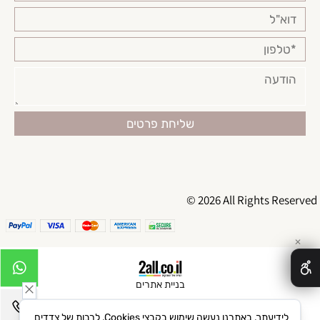
© 2026 All Rights Reserved
✕
בניית אתרים
לידיעתך, באתרנו נעשה שימוש בקבצי Cookies, לרבות של צדדים