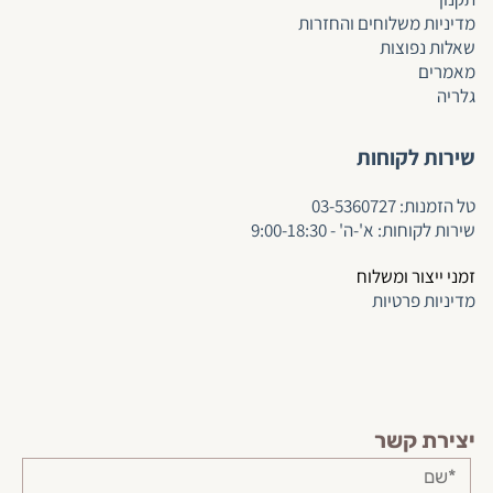
מדיניות משלוחים והחזרות
שאלות נפוצות
מאמרים
גלריה
שירות לקוחות
ט
ל הזמנות:
03-5360727
שירות לקוחות: א'-ה' - 9:00-18:30
זמני ייצור ומשלוח
מדיניות פרטיות
יצירת קשר