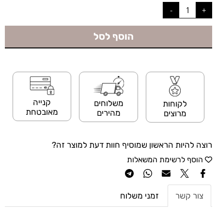
הוסף לסל
קנייה
משלוחים
לקוחות
מאובטחת
מהירים
מרוצים
רוצה להיות הראשון שמוסיף חוות דעת למוצר זה?
הוסף לרשימת המשאלות
צור קשר
זמני משלוח