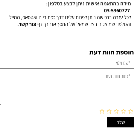
מידה בהתאמה אישית ניתן לבצע בטלפון :
03-5360727
לכל עזרה ברכישה ניתן לפנות אלינו דרך כפתורי הוואטסאפ, המייל
והטלפון שמוצגים בצד שמאל של המסך או דרך דף
צור קשר.
הוספת חוות דעת