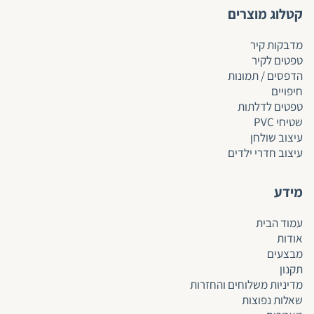
קטלוג מוצרים
מדבקות קיר
טפטים לקיר
הדפסים / תמונות
חיפויים
טפטים לד
לתות
שטיחי PVC
עיצוב שולחן
עיצוב חדרי ילדים
מידע
עמוד הבית
אודות
מבצעים
תקנון
מדיניות משלוחים והחזרות
שאלות נפוצות