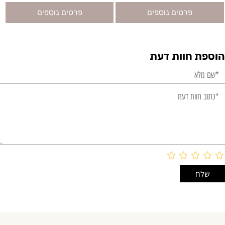
פרטים נוספים
פרטים נוספים
הוספת חוות דעת