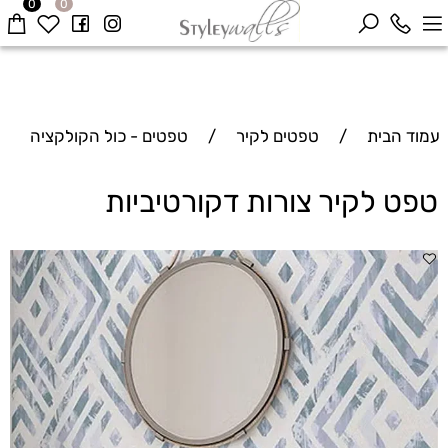
0
0
עמוד הבית
/
טפטים לקיר
/
טפטים - כול הקולקציה
טפט לקיר צורות דקורטיביות