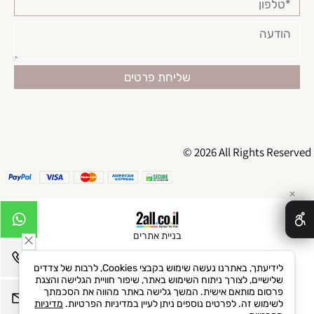
© 2026 All Rights Reserved
✕
בניית אתרים
לידיעתך, באתרנו נעשה שימוש בקבצי Cookies, לרבות של צדדים
שלישיים, לצורך ניתוח השימוש באתר, שיפור חוויית הגלישה והצגת
פרסום מותאם אישית. המשך גלישה באתר מהווה את הסכמתך
לשימוש זה. לפרטים נוספים ניתן לעיין במדיניות הפרטיות.
מדיניות