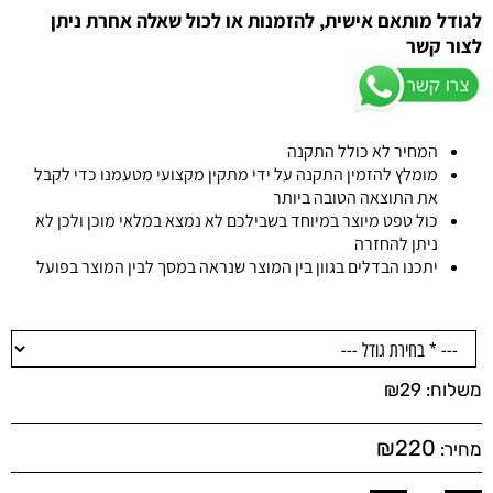
לגודל מותאם אישית, להזמנות או לכול שאלה אחרת ניתן
לצור קשר
המחיר לא כולל התקנה
מומלץ להזמין התקנה על ידי מתקין מקצועי מטעמנו כדי לקבל
את התוצאה הטובה ביותר
כול טפט מיוצר במיוחד בשבילכם לא נמצא במלאי מוכן ולכן לא
ניתן להחזרה
יתכנו הבדלים בגוון בין המוצר שנראה במסך לבין המוצר בפועל
משלוח:
29
₪
₪
220
מחיר: