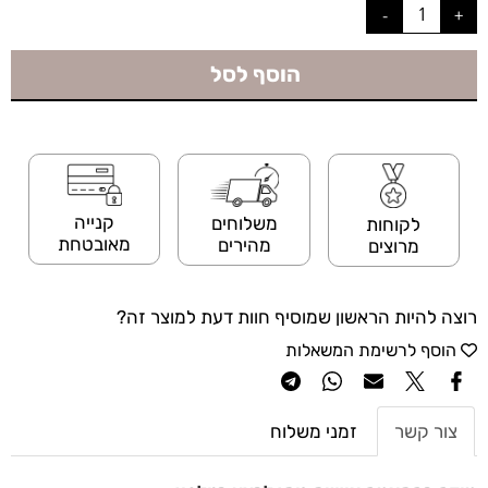
הוסף לסל
קנייה
משלוחים
לקוחות
מאובטחת
מהירים
מרוצים
רוצה להיות הראשון שמוסיף חוות דעת למוצר זה?
הוסף לרשימת המשאלות
צור קשר
זמני משלוח