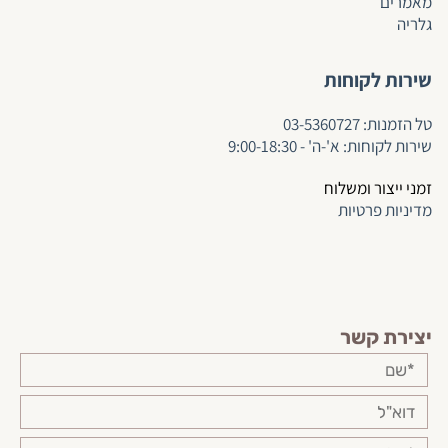
מאמרים
גלריה
שירות לקוחות
ט
ל הזמנות:
03-5360727
שירות לקוחות: א'-ה' - 9:00-18:30
זמני ייצור ומשלוח
מדיניות פרטיות
יצירת קשר