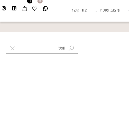
0
0
עיצוב שולחן
צור קשר