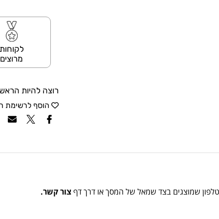
לקוחות
מרוצים
רוצה להיות הראשו
הוסף לרשימת ה
הטלפון שמוצגים בצד שמאל של המסך או דרך דף
צור קשר.