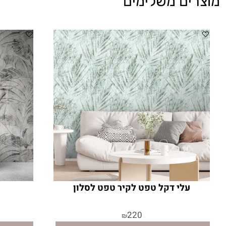
מוצרים משלימים
עלי דקל טפט לקיר טפט לסלון
220
₪