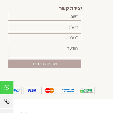
יצירת קשר