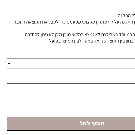
ל התקנה
 התקנה על ידי מתקין מקצועי מטעמנו כדי לקבל את התוצאה הטובה
 במיוחד בשבילכם לא נמצא במלאי מוכן ולכן לא ניתן להחזרה
בגוון בין המוצר שנראה במסך לבין המוצר בפועל
הוסף לסל