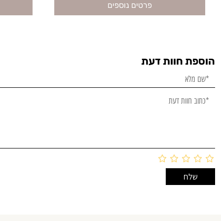
פרטים נוספים
הוספת חוות דעת