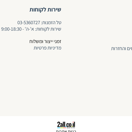
שירות לקוחות
ט
ל הזמנות:
03-5360727
שירות לקוחות: א'-ה' - 9:00-18:30
זמני ייצור ומשלוח
מדיניות פרטיות
ים והחזרות
בניית אתרים