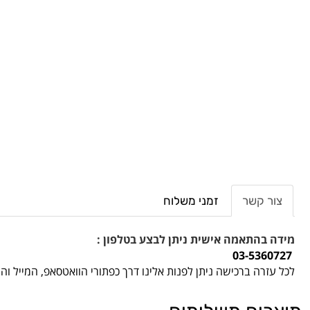
צור קשר
זמני משלוח
מידה בהתאמה אישית ניתן לבצע בטלפון :
03-5360727
לכל עזרה ברכישה ניתן לפנות אלינו דרך כפתורי הוואטסאפ, המייל ו