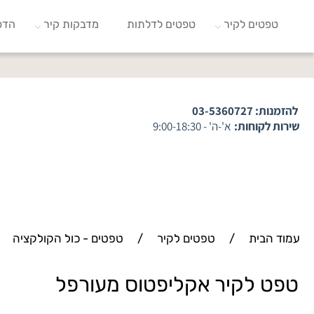
טפטים לקיר
טפטים לדלתות
מדבקות קיר
הדפ
להזמנות:
03-5360727
שירות לקוחות:
א'-ה' - 9:00-18:30
עמוד הבית
/
טפטים לקיר
/
טפטים - כול הקולקציה
טפט לקיר אקליפטוס מעורפל