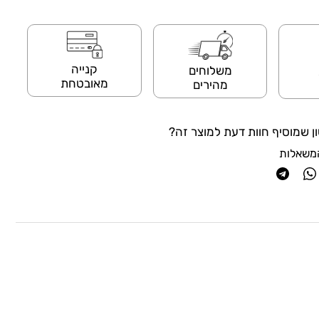
קנייה
משלוחים
מאובטחת
מהירים
ן שמוסיף חוות דעת למוצר זה?
משאלות