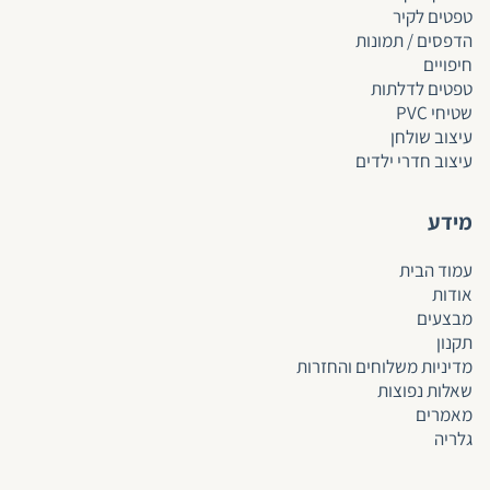
טפטים לקיר
הדפסים / תמונות
חיפויים
טפטים לד
לתות
שטיחי PVC
עיצוב שולחן
עיצוב חדרי ילדים
מידע
עמוד הבית
אודות
מבצעים
תקנון
מדיניות משלוחים והחזרות
שאלות נפוצות
מאמרים
גלריה