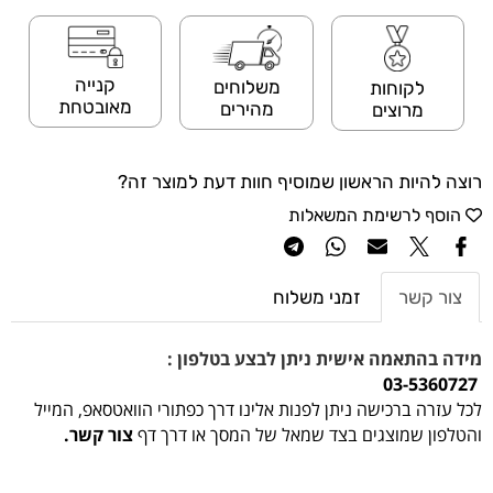
קנייה
משלוחים
לקוחות
מאובטחת
מהירים
מרוצים
רוצה להיות הראשון שמוסיף חוות דעת למוצר זה?
הוסף לרשימת המשאלות
צור קשר
זמני משלוח
מידה בהתאמה אישית ניתן לבצע בטלפון :
03-5360727
לכל עזרה ברכישה ניתן לפנות אלינו דרך כפתורי הוואטסאפ, המייל
והטלפון שמוצגים בצד שמאל של המסך או דרך דף
צור קשר.