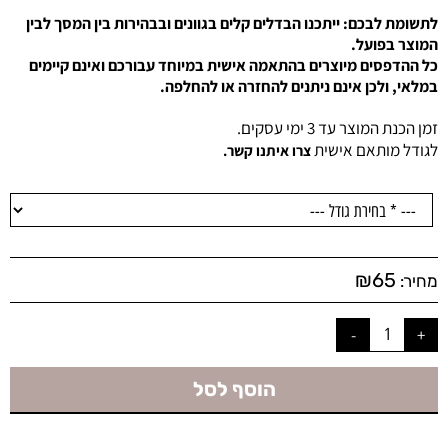
לתשומת לבכם: ייתכנו הבדלים קלים בגוונים ובבהירות בין המסך לבין
המוצר בפועל.
כל ההדפסים מיוצרים בהתאמה אישית במיוחד עבורכם ואינם קיימים
במלאי, ולכן אינם ניתנים להחזרה או להחלפה.
זמן הכנת המוצר עד 3 ימי עסקים.
לגודל מותאם אישית
צרו איתנו קשר.
₪
65
מחיר:
הוסף לסל