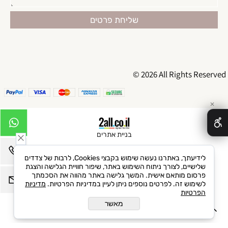
© 2026 All Rights Reserved
✕
בניית אתרים
לידיעתך, באתרנו נעשה שימוש בקבצי Cookies, לרבות של צדדים
שלישיים, לצורך ניתוח השימוש באתר, שיפור חוויית הגלישה והצגת
פרסום מותאם אישית. המשך גלישה באתר מהווה את הסכמתך
לשימוש זה. לפרטים נוספים ניתן לעיין במדיניות הפרטיות.
מדיניות
הפרטיות
מאשר