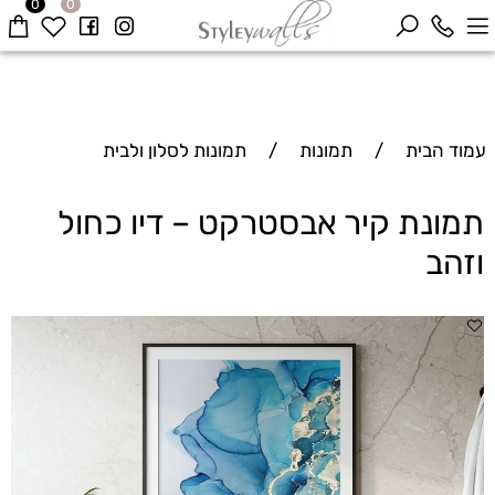
0
0
עמוד הבית
/
תמונות
/
תמונות לסלון ולבית
תמונת קיר אבסטרקט – דיו כחול
וזהב