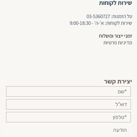
שירות לקוחות
ט
ל הזמנות:
03-5360727
שירות לקוחות: א'-ה' - 9:00-18:30
זמני ייצור ומשלוח
מדיניות פרטיות
יצירת קשר