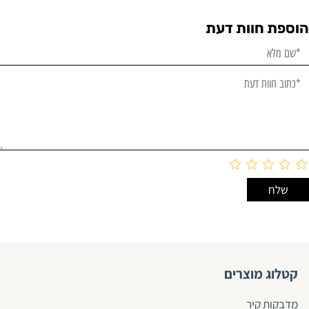
הוספת חוות דעת
קטלוג מוצרים
מדבקות קיר