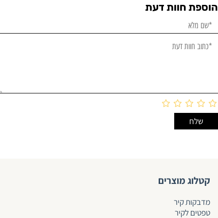
הוספת חוות דעת
קטלוג מוצרים
מדבקות קיר
טפטים לקיר