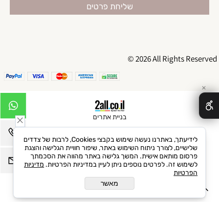
© 2026 All Rights Reserved
✕
בניית אתרים
לידיעתך, באתרנו נעשה שימוש בקבצי Cookies, לרבות של צדדים
שלישיים, לצורך ניתוח השימוש באתר, שיפור חוויית הגלישה והצגת
פרסום מותאם אישית. המשך גלישה באתר מהווה את הסכמתך
לשימוש זה. לפרטים נוספים ניתן לעיין במדיניות הפרטיות.
מדיניות
הפרטיות
מאשר