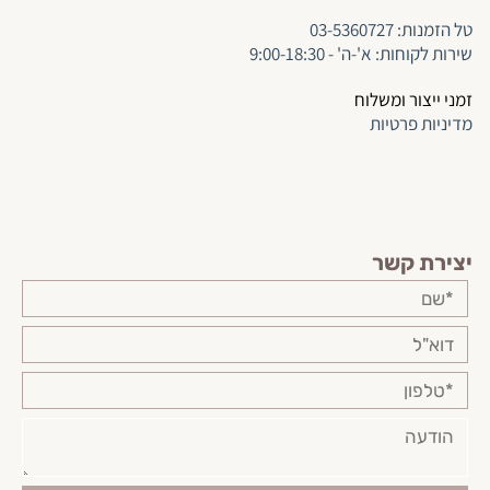
ט
ל הזמנות:
03-5360727
שירות לקוחות: א'-ה' - 9:00-18:30
זמני ייצור ומשלוח
מדיניות פרטיות
יצירת קשר