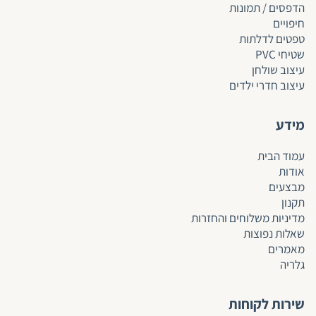
הדפסים / תמונות
חיפויים
טפטים לד
לתות
שטיחי PVC
עיצוב שולחן
עיצוב חדרי ילדים
מידע
עמוד הבית
אודות
מבצעים
תקנון
מדיניות משלוחים והחזרות
שאלות נפוצות
מאמרים
גלריה
שירות לקוחות