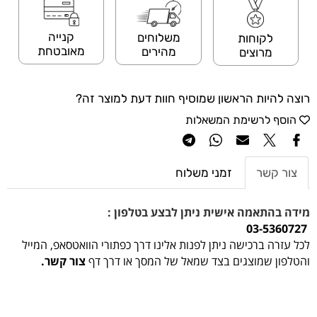
קנייה
משלוחים
לקוחות
מאובטחת
מהירים
מרוצים
רוצה להיות הראשון שמוסיף חוות דעת למוצר זה?
הוסף לרשימת המשאלות
צור קשר
זמני משלוח
מידה בהתאמה אישית ניתן לבצע בטלפון :
03-5360727
לכל עזרה ברכישה ניתן לפנות אלינו דרך כפתורי הוואטסאפ, המייל
והטלפון שמוצגים בצד שמאל של המסך או דרך דף
צור קשר.