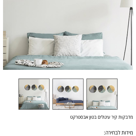
מדבקות קיר עיגולים בטון אבסטרקט
מידות לבחירה: