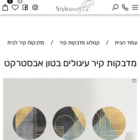
0
0
עמוד הבית
/
קטלוג מדבקות קיר
/
מדבקות קיר לבית
מדבקות קיר עיגולים בטון אבסטרקט