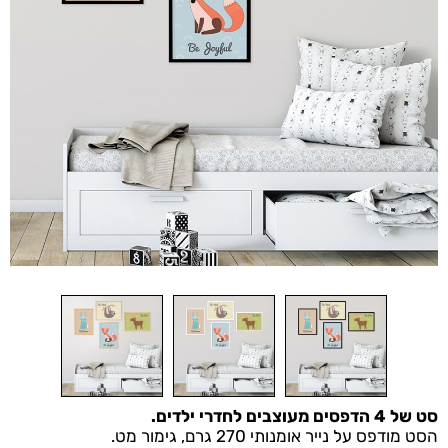
סט של 4 הדפסים מעוצבים לחדרי ילדים.
הסט מודפס על נייר אומנותי 270 גרם, גימור מט.