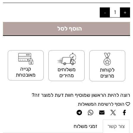
הוסף לסל
קנייה
משלוחים
לקוחות
מאובטחת
מהירים
מרוצים
רוצה להיות הראשון שמוסיף חוות דעת למוצר זה?
הוסף לרשימת המשאלות
צור קשר
זמני משלוח