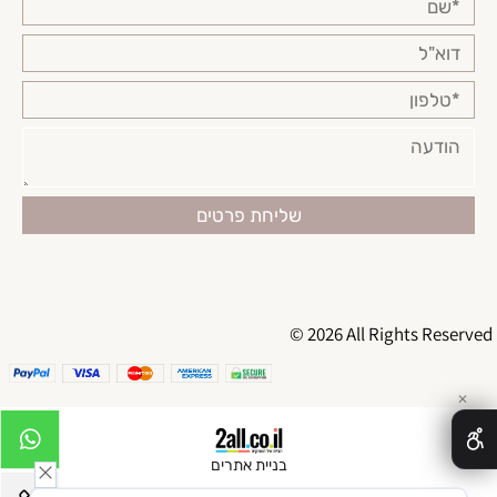
© 2026 All Rights Reserved
✕
בניית אתרים