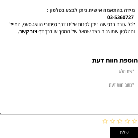
מידה בהתאמה אישית ניתן לבצע בטלפון :
03-5360727
לכל עזרה ברכישה ניתן לפנות אלינו דרך כפתורי הוואטסאפ, המייל
והטלפון שמוצגים בצד שמאל של המסך או דרך דף
צור קשר.
הוספת חוות דעת