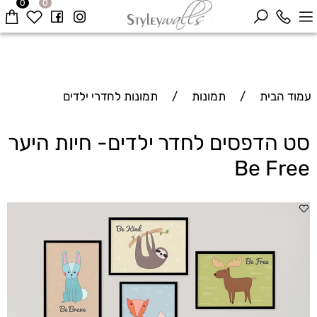
0
0
עמוד הבית
/
תמונות
/
תמונות לחדרי ילדים
סט הדפסים לחדר ילדים- חיות היער
Be Free