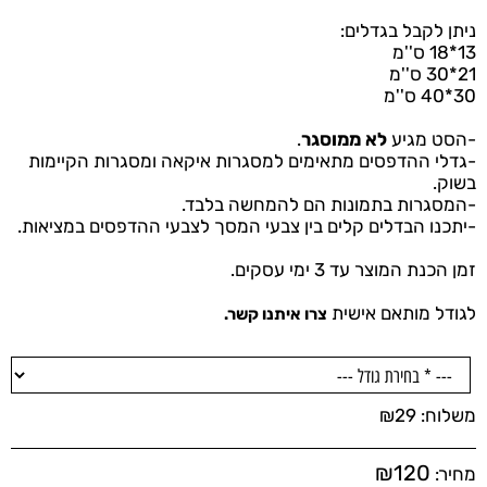
ניתן לקבל בגדלים:
13*18 ס''מ
21*30 ס''מ
30*40 ס''מ
-
הסט מגיע
לא ממוסגר
.
-
גדלי ההדפסים מתאימים למסגרות איקאה ומסגרות הקיימות
בשוק.
-המסגרות בתמונות הם להמחשה בלבד.
-
יתכנו הבדלים קלים בין צבעי המסך לצבעי ההדפסים במציאות.
זמן הכנת המוצר עד 3 ימי עסקים.
לגודל מותאם אישית
צרו איתנו קשר.
משלוח:
29
₪
₪
120
מחיר: