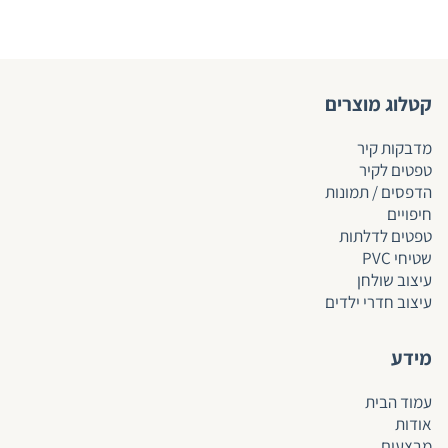
קטלוג מוצרים
מדבקות קיר
טפטים לקיר
הדפסים / תמונות
חיפויים
טפטים לד
לתות
שטיחי PVC
עיצוב שולחן
עיצוב חדרי ילדים
מידע
עמוד הבית
אודות
מבצעים