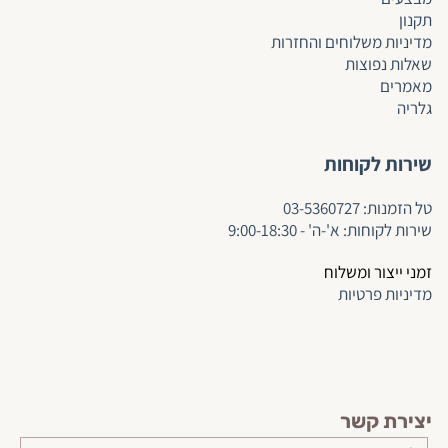
תקנון
מדיניות משלוחים והחזרות
שאלות נפוצות
מאמרים
גלריה
שירות לקוחות
ט
ל הזמנות:
03-5360727
שירות לקוחות: א'-ה' - 9:00-18:30
זמני ייצור ומשלוח
מדיניות פרטיות
יצירת קשר