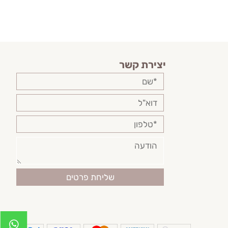
יצירת קשר