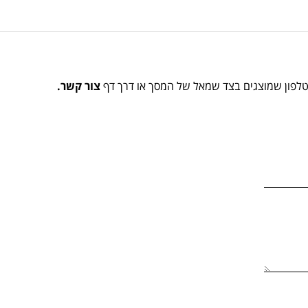
הטלפון שמוצגים בצד שמאל של המסך או דרך דף
צור קשר.