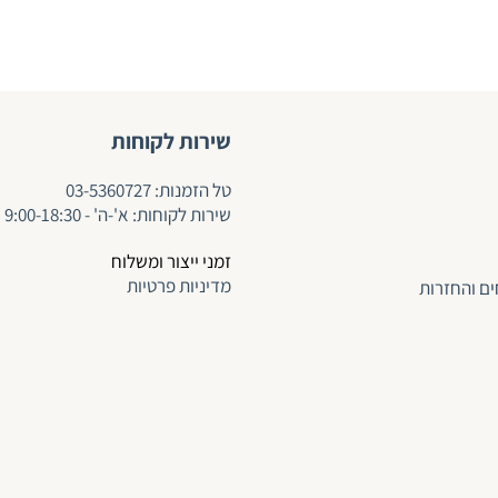
שירות לקוחות
ט
ל הזמנות:
03-5360727
שירות לקוחות: א'-ה' - 9:00-18:30
זמני ייצור ומשלוח
מדיניות פרטיות
ים והחזרות