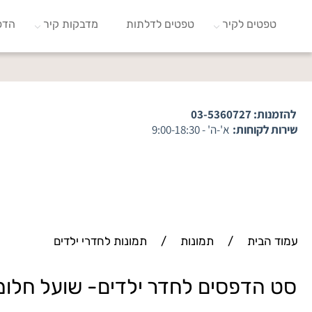
טפטים לקיר
טפטים לדלתות
מדבקות קיר
הדפ
להזמנות:
03-5360727
שירות לקוחות:
א'-ה' - 9:00-18:30
עמוד הבית
/
תמונות
/
תמונות לחדרי ילדים
סט הדפסים לחדר ילדים- שועל חלומו