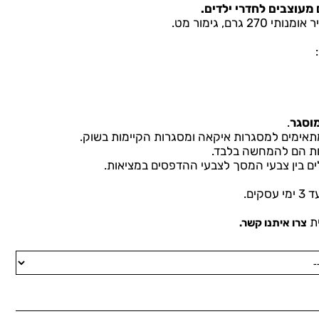
2 גרם, גימור מט.
וסגר
.
תאימים למסגרות איקאה ומסגרות הקיימות בשוק.
ת הם להמחשה בלבד.
ים בין צבעי המסך לצבעי ההדפסים במציאות.
קים.
ית
צרו איתנו קשר.