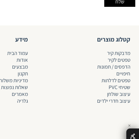
קטלוג מוצרים
מידע
מדבקות קיר
עמוד הבית
טפטים לקיר
אודות
הדפסים / תמונות
מבצעים
חיפויים
תקנון
טפטים לד
לתות
מדיניות משלוח
שטיחי PVC
שאלות נפוצות
עיצוב שולחן
מאמרים
עיצוב חדרי ילדים
גלריה
✕