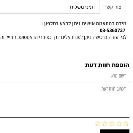
צור קשר
זמני משלוח
מידה בהתאמה אישית ניתן לבצע בטלפון :
03-5360727
לכל עזרה ברכישה ניתן לפנות אלינו דרך כפתורי הוואטסאפ, המייל ו
הוספת חוות דעת