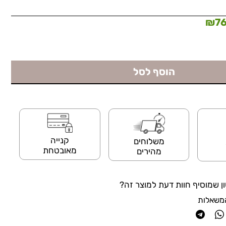
₪
7
הוסף לסל
קנייה
משלוחים
מאובטחת
מהירים
ן שמוסיף חוות דעת למוצר זה?
משאלות