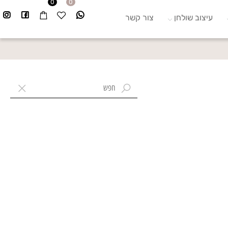
0
0
עיצוב שולחן
צור קשר