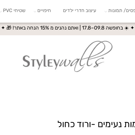
סים/ תמונות
עיצוב חדרי ילדים
חיפויים
שטיחי PVC
✦ ☀️ בחופשה 09.8–17.8 | ואתם נהנים מ 15% הנחה באתר! 🎁 ✦
ת נעימים -ורוד כחול