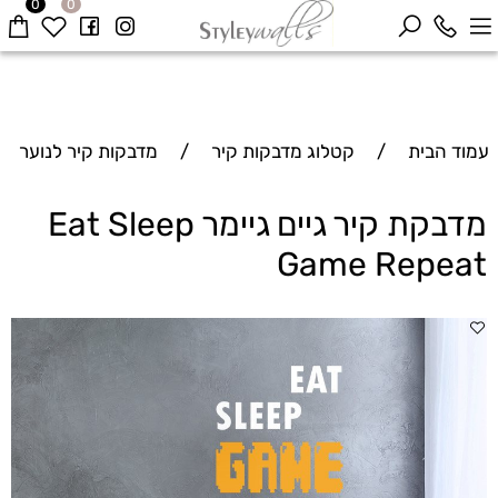
0
0
עמוד הבית
/
קטלוג מדבקות קיר
/
מדבקות קיר לנוער
מדבקת קיר גיים גיימר Eat Sleep
Game Repeat