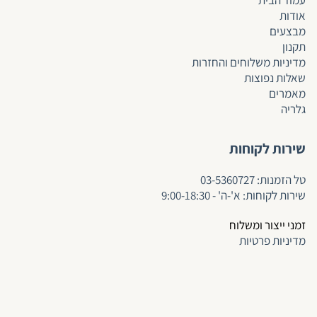
אודות
מבצעים
תקנון
מדיניות משלוחים והחזרות
שאלות נפוצות
מאמרים
גלריה
שירות לקוחות
ט
ל הזמנות:
03-5360727
שירות לקוחות: א'-ה' - 9:00-18:30
זמני ייצור ומשלוח
מדיניות פרטיות