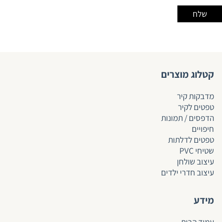
קטלוג מוצרים
מדבקות קיר
טפטים לקיר
הדפסים / תמונות
חיפויים
טפטים לד
לתות
שטיחי PVC
עיצוב שולחן
עיצוב חדרי ילדים
מידע
עמוד הבית