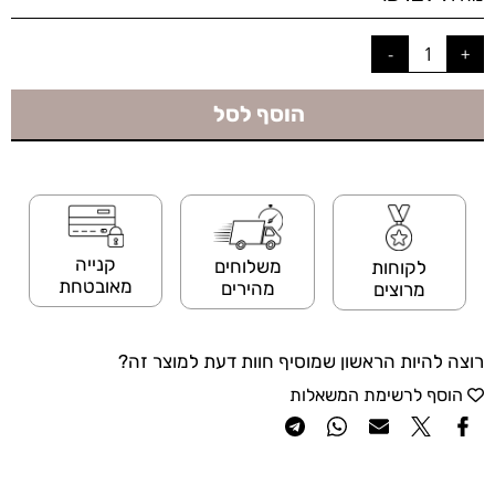
הוסף לסל
קנייה
משלוחים
לקוחות
מאובטחת
מהירים
מרוצים
רוצה להיות הראשון שמוסיף חוות דעת למוצר זה?
הוסף לרשימת המשאלות