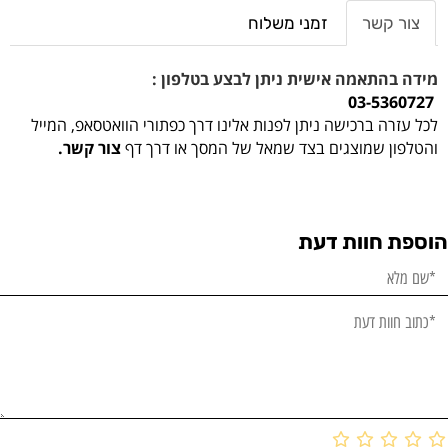
צור קשר
זמני משלוח
מידה בהתאמה אישית ניתן לבצע בטלפון :
03-5360727
לכל עזרה ברכישה ניתן לפנות אלינו דרך כפתורי הוואטסאפ, המייל
והטלפון שמוצגים בצד שמאל של המסך או דרך דף
צור קשר.
הוספת חוות דעת