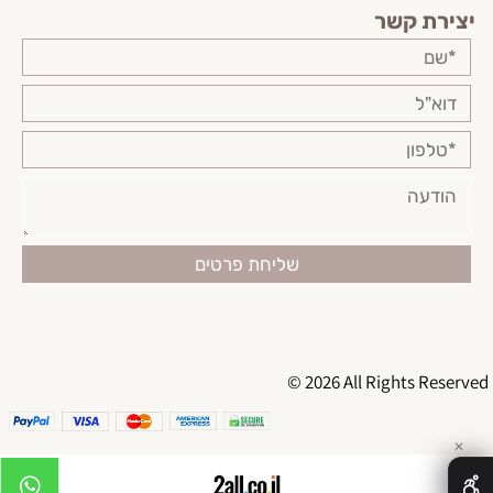
יצירת קשר
© 2026 All Rights Reserved
✕