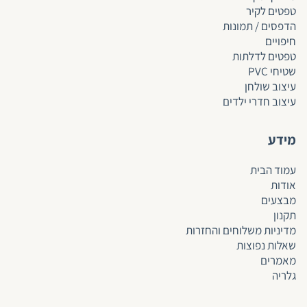
טפטים לקיר
הדפסים / תמונות
חיפויים
טפטים לד
לתות
שטיחי PVC
עיצוב שולחן
עיצוב חדרי ילדים
מידע
עמוד הבית
אודות
מבצעים
תקנון
מדיניות משלוחים והחזרות
שאלות נפוצות
מאמרים
גלריה