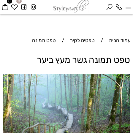
0
0
עמוד הבית
/
טפטים לקיר
/
טפט תמונה
טפט תמונה גשר מעץ ביער