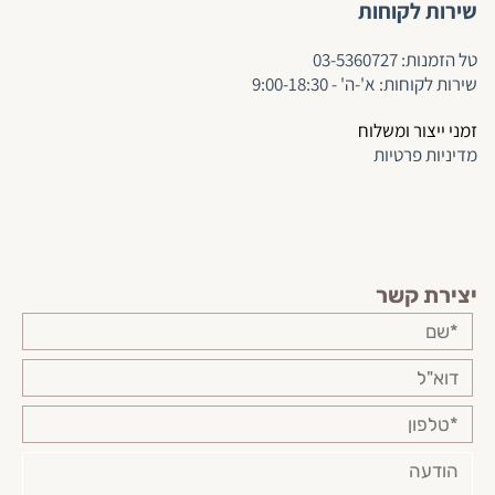
שירות לקוחות
ט
ל הזמנות:
03-5360727
שירות לקוחות: א'-ה' - 9:00-18:30
זמני ייצור ומשלוח
מדיניות פרטיות
יצירת קשר