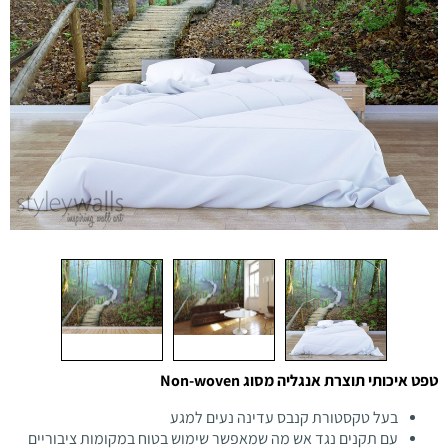
טפט איכותי תוצרת אנגליה מסוג Non-woven
בעל טקסטורת קנבס עדינה נעים למגע
עם תקנים נגד אש מה שמאפשר שימוש בטוח במקומות ציבוריים