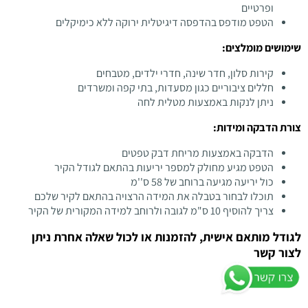
ופרטיים
הטפט מודפס בהדפסה דיגיטלית ירוקה ללא כימיקלים
שימושים מומלצים:
קירות סלון, חדר שינה, חדרי ילדים, מטבחים
חללים ציבוריים כגון מסעדות, בתי קפה ומשרדים
ניתן לנקות באמצעות מטלית לחה
צורת הדבקה ומידות:
הדבקה באמצעות מריחת דבק טפטים
הטפט מגיע מחולק למספר יריעות בהתאם לגודל הקיר
כול יריעה מגיעה ברוחב של 58 ס''מ
תוכלו לבחור בטבלה את המידה הרצויה בהתאם לקיר שלכם
צריך להוסיף 10 ס"מ לגובה ולרוחב למידה המקורית של הקיר
לגודל מותאם אישית, להזמנות או לכול שאלה אחרת ניתן
לצור קשר