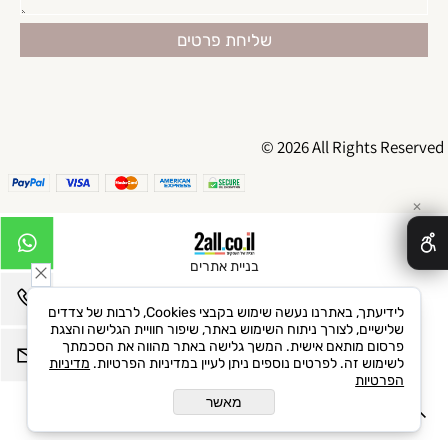
© 2026 All Rights Reserved
✕
בניית אתרים
לידיעתך, באתרנו נעשה שימוש בקבצי Cookies, לרבות של צדדים
שלישיים, לצורך ניתוח השימוש באתר, שיפור חוויית הגלישה והצגת
פרסום מותאם אישית. המשך גלישה באתר מהווה את הסכמתך
לשימוש זה. לפרטים נוספים ניתן לעיין במדיניות הפרטיות.
מדיניות
הפרטיות
מאשר