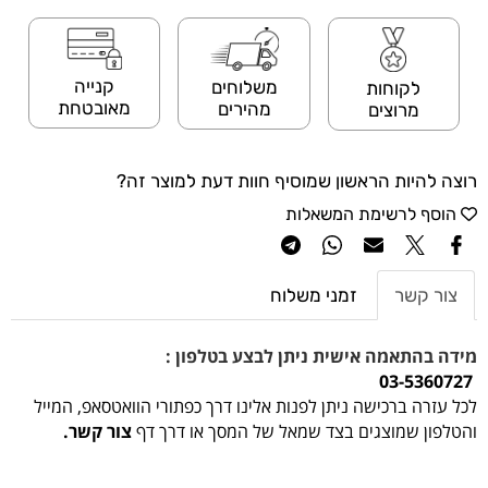
קנייה
משלוחים
לקוחות
מאובטחת
מהירים
מרוצים
רוצה להיות הראשון שמוסיף חוות דעת למוצר זה?
הוסף לרשימת המשאלות
צור קשר
זמני משלוח
מידה בהתאמה אישית ניתן לבצע בטלפון :
03-5360727
לכל עזרה ברכישה ניתן לפנות אלינו דרך כפתורי הוואטסאפ, המייל
והטלפון שמוצגים בצד שמאל של המסך או דרך דף
צור קשר.