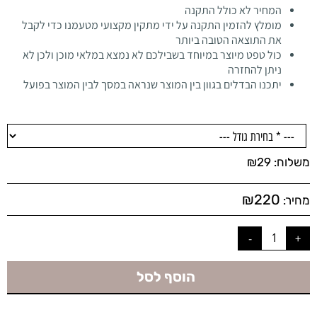
המחיר לא כולל התקנה
מומלץ להזמין התקנה על ידי מתקין מקצועי מטעמנו כדי לקבל
את התוצאה הטובה ביותר
כול טפט מיוצר במיוחד בשבילכם לא נמצא במלאי מוכן ולכן לא
ניתן להחזרה
יתכנו הבדלים בגוון בין המוצר שנראה במסך לבין המוצר בפועל
משלוח:
29
₪
₪
220
מחיר:
הוסף לסל