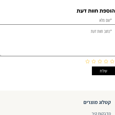
הוספת חוות דעת
קטלוג מוצרים
מדבקות קיר