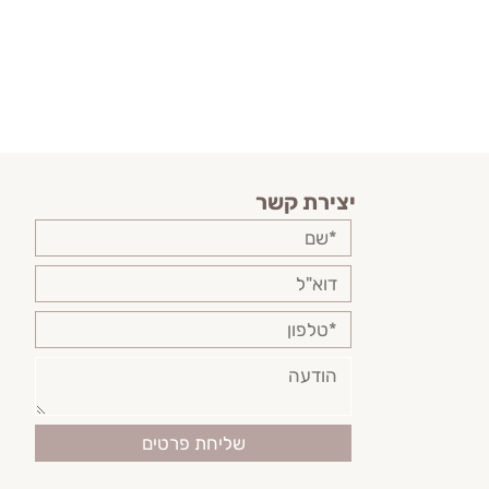
יצירת קשר