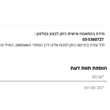
מידה בהתאמה אישית ניתן לבצע בטלפון :
03-5360727
לכל עזרה ברכישה ניתן לפנות אלינו דרך כפתורי הוואטסאפ, המייל ו
הוספת חוות דעת