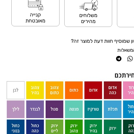
קנייה
משלוחים
מאובטחת
מהירים
ן שמוסיף חוות דעת למוצר זה?
משאלות