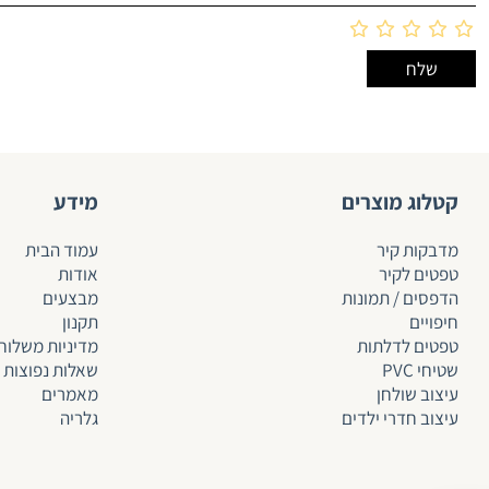
קטלוג מוצרים
מידע
מדבקות קיר
עמוד הבית
טפטים לקיר
אודות
הדפסים / תמונות
מבצעים
חיפויים
תקנון
טפטים לד
לתות
מדיניות משלוח
שטיחי PVC
שאלות נפוצות
עיצוב שולחן
מאמרים
עיצוב חדרי ילדים
גלריה