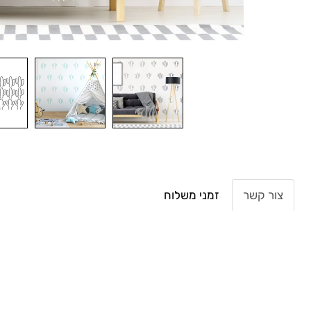
צור קשר
זמני משלוח