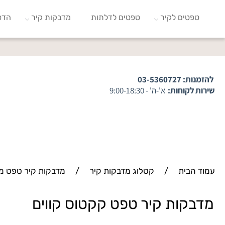
טפטים לקיר
טפטים לדלתות
מדבקות קיר
הדפ
להזמנות:
03-5360727
שירות לקוחות:
א'-ה' - 9:00-18:30
עמוד הבית
/
קטלוג מדבקות קיר
/
מדבקות קיר טפט מ
מדבקות קיר טפט קקטוס קווים