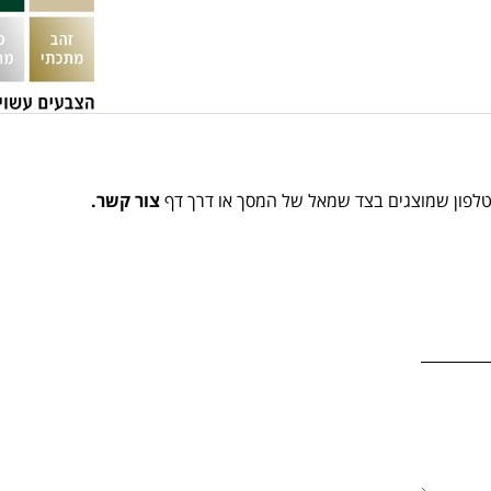
הטלפון שמוצגים בצד שמאל של המסך או דרך דף
צור קשר.