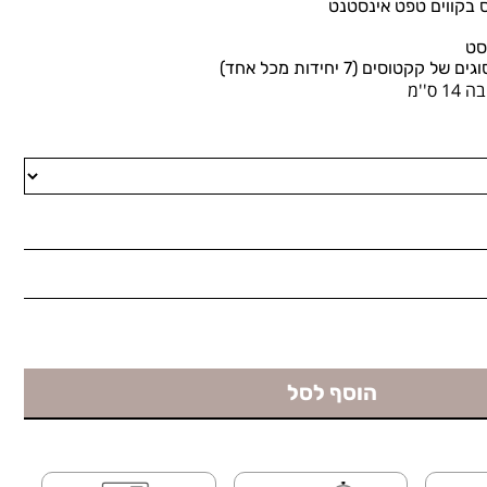
 בקווים טפט אינסטנט
קטוסים (7 יחידות מכל אחד)
הוסף לסל