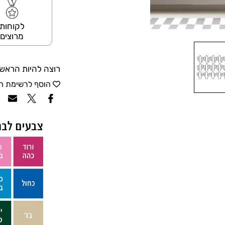
לקוחות
מרוצים
רוצה להיות הראשו
הוסף לרשימת ה