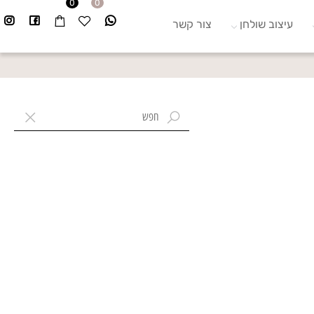
0
0
עיצוב שולחן
צור קשר