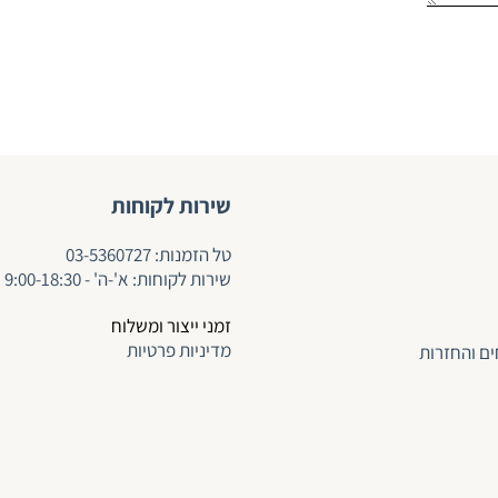
שירות לקוחות
ט
ל הזמנות:
03-5360727
שירות לקוחות: א'-ה' - 9:00-18:30
זמני ייצור ומשלוח
מדיניות פרטיות
ים והחזרות