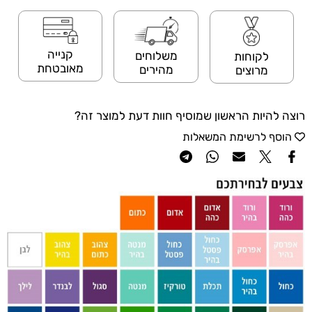
קנייה
משלוחים
לקוחות
מאובטחת
מהירים
מרוצים
רוצה להיות הראשון שמוסיף חוות דעת למוצר זה?
הוסף לרשימת המשאלות