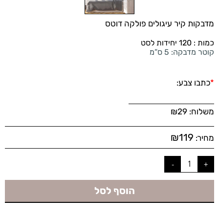
מדבקות קיר עיגולים פולקה דוטס
כמות : 120 יחידות לסט
קוטר מדבקה: 5 ס”מ
*
כתבו צבע:
משלוח:
29
₪
₪
119
מחיר:
הוסף לסל