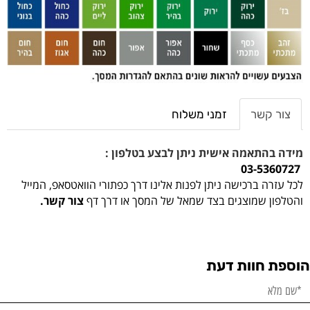
צור קשר
זמני משלוח
מידה בהתאמה אישית ניתן לבצע בטלפון :
03-5360727
לכל עזרה ברכישה ניתן לפנות אלינו דרך כפתורי הוואטסאפ, המייל
והטלפון שמוצגים בצד שמאל של המסך או דרך דף
צור קשר.
הוספת חוות דעת