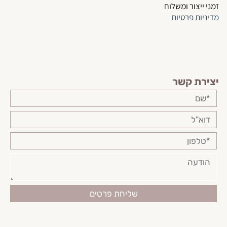
זמני ייצור ומשלוח
מדיניות פרטיות
יצירת קשר