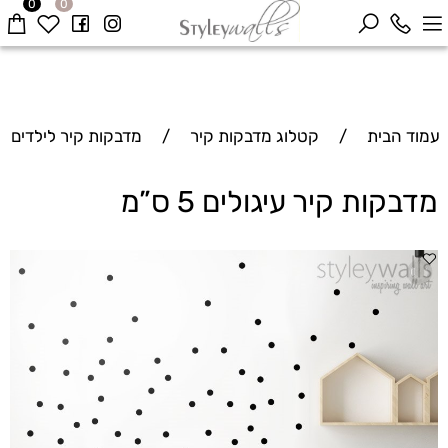
0
0
עמוד הבית
/
קטלוג מדבקות קיר
/
מדבקות קיר לילדים
מדבקות קיר עיגולים 5 ס”מ