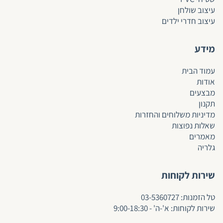
עיצוב שולחן
עיצוב חדרי ילדים
מידע
עמוד הבית
אודות
מבצעים
תקנון
מדיניות משלוחים והחזרות
שאלות נפוצות
מאמרים
גלריה
שירות לקוחות
ט
ל הזמנות:
03-5360727
שירות לקוחות: א'-ה' - 9:00-18:30