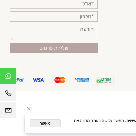
פרסום מותאם אישית. המשך גלישה באתר מהווה את
מאשר