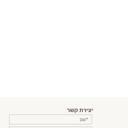
יצירת קשר