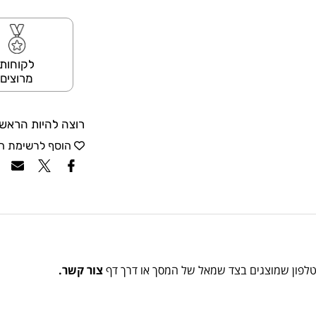
לקוחות
מרוצים
רוצה להיות הראשו
הוסף לרשימת ה
הטלפון שמוצגים בצד שמאל של המסך או דרך דף
צור קשר.