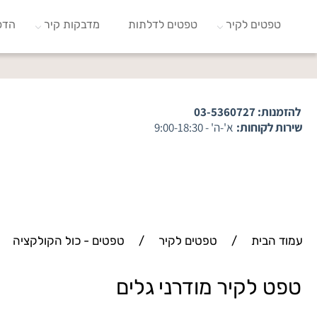
טפטים לקיר
טפטים לדלתות
מדבקות קיר
הדפ
להזמנות:
03-5360727
שירות לקוחות:
א'-ה' - 9:00-18:30
עמוד הבית
/
טפטים לקיר
/
טפטים - כול הקולקציה
טפט לקיר מודרני גלים