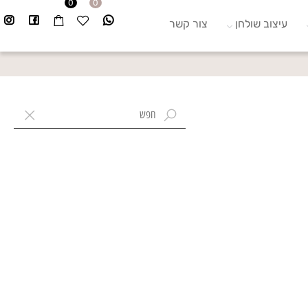
0
0
עיצוב שולחן
צור קשר