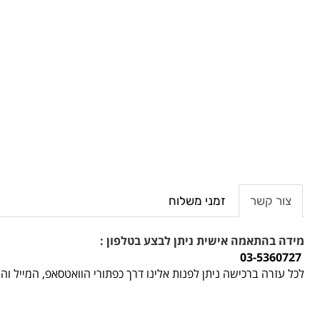
צור קשר
זמני משלוח
מידה בהתאמה אישית ניתן לבצע בטלפון :
03-5360727
לכל עזרה ברכישה ניתן לפנות אלינו דרך כפתורי הוואטסאפ, המייל ו