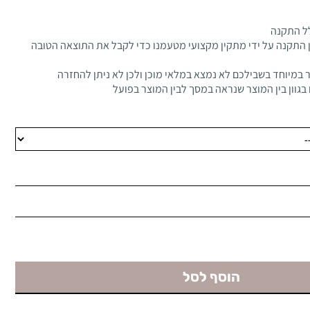
ל התקנה
 התקנה על ידי מתקין מקצועי מטעמנו כדי לקבל את התוצאה הטובה
 במיוחד בשבילכם לא נמצא במלאי מוכן ולכן לא ניתן להחזרה
בגוון בין המוצר שנראה במסך לבין המוצר בפועל
הוסף לסל