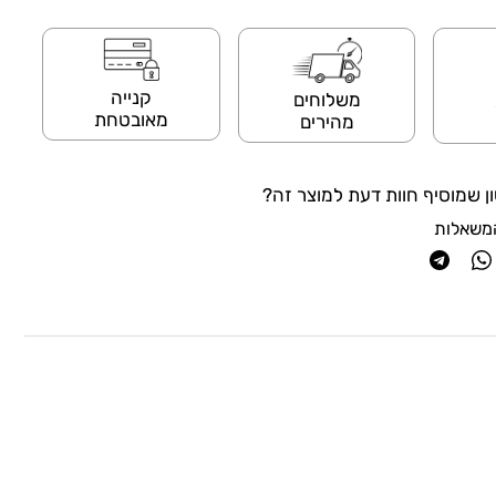
קנייה
משלוחים
מאובטחת
מהירים
ן שמוסיף חוות דעת למוצר זה?
משאלות