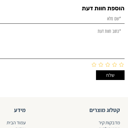
הוספת חוות דעת
קטלוג מוצרים
מידע
מדבקות קיר
עמוד הבית