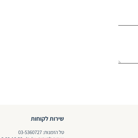
שירות לקוחות
ט
ל הזמנות:
03-5360727