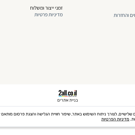
זמני ייצור ומשלוח
מדיניות פרטיות
ים והחזרות
בניית אתרים
 שימוש בקבצי Cookies, לרבות של צדדים שלישיים, לצורך ניתוח השימוש באתר, שיפור חוויית הגלישה והצגת 
ות.
מדיניות הפרטיות