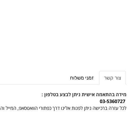
צור קשר
זמני משלוח
מידה בהתאמה אישית ניתן לבצע בטלפון :
03-5360727
לכל עזרה ברכישה ניתן לפנות אלינו דרך כפתורי הוואטסאפ, המייל ו