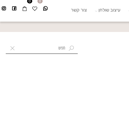
0
0
עיצוב שולחן
צור קשר