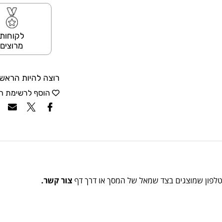
לקוחות
מרוצים
רוצה להיות הראשו
הוסף לרשימת ה
הטלפון שמוצגים בצד שמאל של המסך או דרך דף
צור קשר.