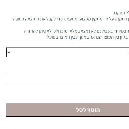
ל התקנה
 התקנה על ידי מתקין מקצועי מטעמנו כדי לקבל את התוצאה הטובה
 במיוחד בשבילכם לא נמצא במלאי מוכן ולכן לא ניתן להחזרה
בגוון בין המוצר שנראה במסך לבין המוצר בפועל
הוסף לסל