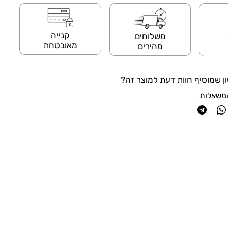
קנייה
משלוחים
מאובטחת
מהירים
ן שמוסיף חוות דעת למוצר זה?
משאלות