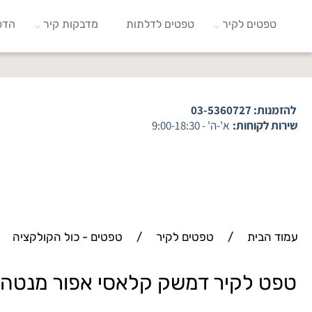
טפטים לקיר
טפטים לדלתות
מדבקות קיר
הדפ
להזמנות:
03-5360727
שירות לקוחות:
א'-ה' - 9:00-18:30
עמוד הבית
/
טפטים לקיר
/
טפטים - כול הקולקציה
טפט לקיר דמשק קלאסי אפור מנטה