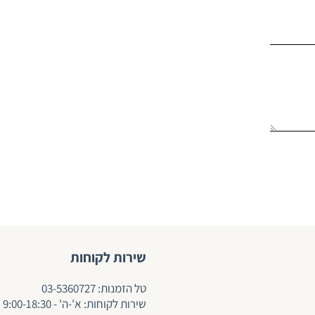
שירות לקוחות
ט
ל הזמנות:
03-5360727
שירות לקוחות: א'-ה' - 9:00-18:30