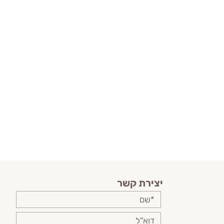
יצירת קשר