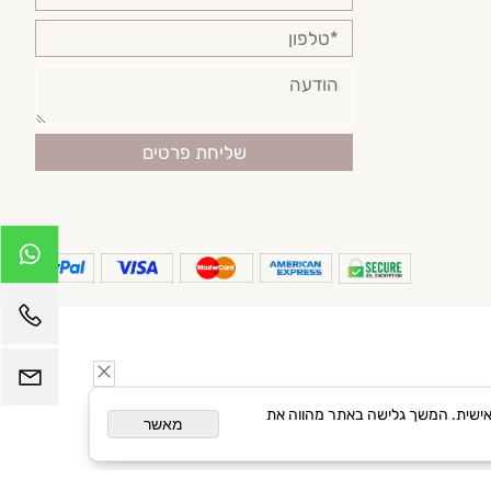
פרסום מותאם אישית. המשך גלישה באתר מהווה את
מאשר