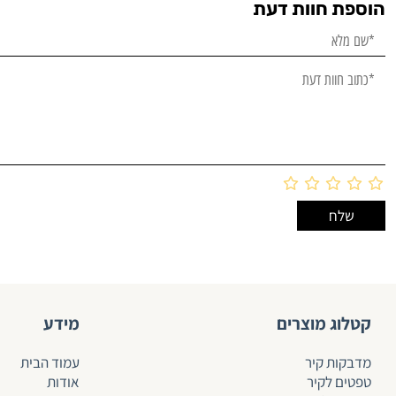
הוספת חוות דעת
קטלוג מוצרים
מידע
מדבקות קיר
עמוד הבית
טפטים לקיר
אודות