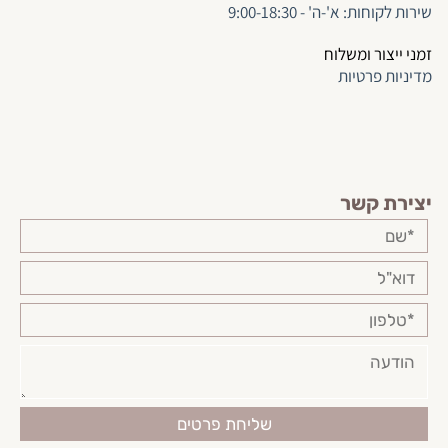
שירות לקוחות: א'-ה' - 9:00-18:30
זמני ייצור ומשלוח
מדיניות פרטיות
יצירת קשר