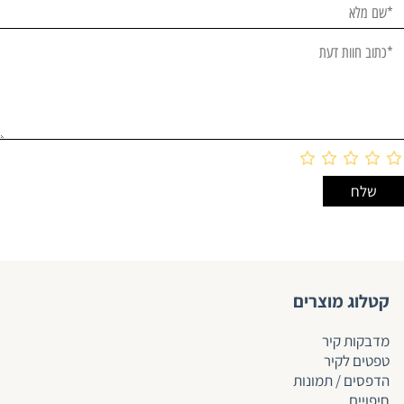
קטלוג מוצרים
מדבקות קיר
טפטים לקיר
הדפסים / תמונות
חיפויים