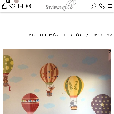
0
0
עמוד הבית
/
גלריה
/
גלריית חדרי ילדים