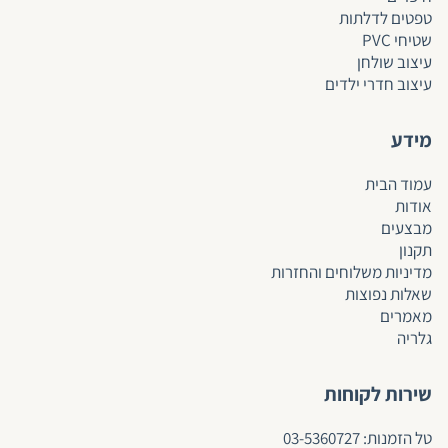
טפטים לד
לתות
שטיחי PVC
עיצוב שולחן
עיצוב חדרי ילדים
מידע
עמוד הבית
אודות
מבצעים
תקנון
מדיניות משלוחים והחזרות
שאלות נפוצות
מאמרים
גלריה
שירות לקוחות
ט
ל הזמנות:
03-5360727