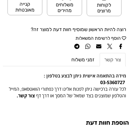
קנייה
משלוחים
לקוחות
מאובטחת
מהירים
מרוצים
רוצה להיות הראשון שמוסיף חוות דעת למוצר זה?
הוסף לרשימת המשאלות
צור קשר
זמני משלוח
מידה בהתאמה אישית ניתן לבצע בטלפון :
03-5360727
לכל עזרה ברכישה ניתן לפנות אלינו דרך כפתורי הוואטסאפ, המייל
והטלפון שמוצגים בצד שמאל של המסך או דרך דף
צור קשר.
הוספת חוות דעת