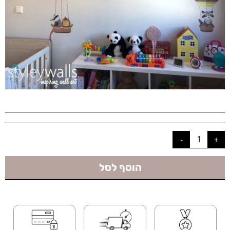
הוסף לסל