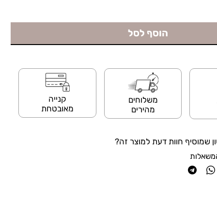
הוסף לסל
קנייה
משלוחים
מאובטחת
מהירים
ן שמוסיף חוות דעת למוצר זה?
משאלות