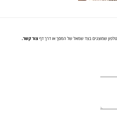
הטלפון שמוצגים בצד שמאל של המסך או דרך דף
צור קשר.