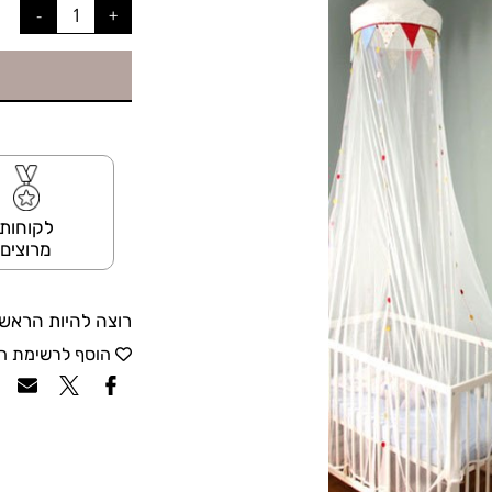
לקוחות
מרוצים
רוצה להיות הראשו
הוסף לרשימת ה