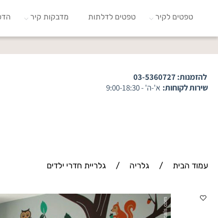
טפטים לקיר
טפטים לדלתות
מדבקות קיר
הדפ
להזמנות:
03-5360727
שירות לקוחות:
א'-ה' - 9:00-18:30
עמוד הבית
/
גלריה
/
גלריית חדרי ילדים