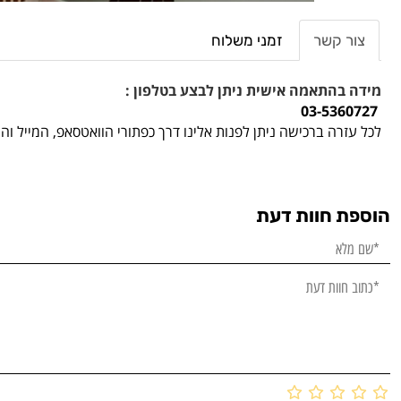
צור קשר
זמני משלוח
מידה בהתאמה אישית ניתן לבצע בטלפון :
03-5360727
לכל עזרה ברכישה ניתן לפנות אלינו דרך כפתורי הוואטסאפ, המייל ו
הוספת חוות דעת