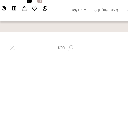
0
0
עיצוב שולחן
צור קשר