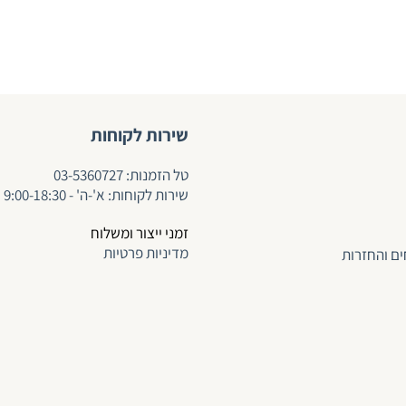
שירות לקוחות
ט
ל הזמנות:
03-5360727
שירות לקוחות: א'-ה' - 9:00-18:30
זמני ייצור ומשלוח
מדיניות פרטיות
ים והחזרות