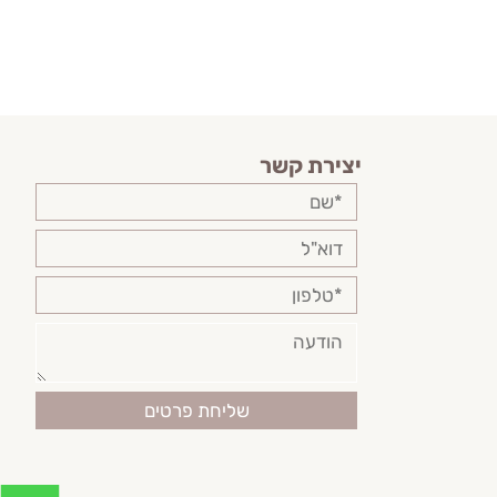
יצירת קשר