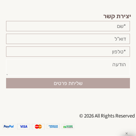
יצירת קשר
© 2026 All Rights Reserved
✕