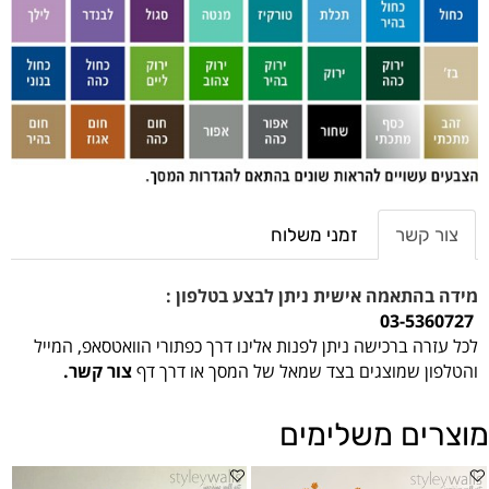
צור קשר
זמני משלוח
מידה בהתאמה אישית ניתן לבצע בטלפון :
03-5360727
לכל עזרה ברכישה ניתן לפנות אלינו דרך כפתורי הוואטסאפ, המייל
והטלפון שמוצגים בצד שמאל של המסך או דרך דף
צור קשר.
מוצרים משלימים