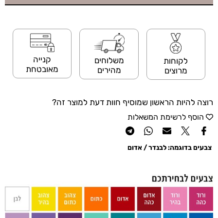
קנייה
משלוחים
לקוחות
מאובטחת
מהירים
מרוצים
רוצה להיות הראשון שמוסיף חוות דעת למוצר זה?
הוסף לרשימת המשאלות
צבעים בדוגמה:
לבנדר / אדום