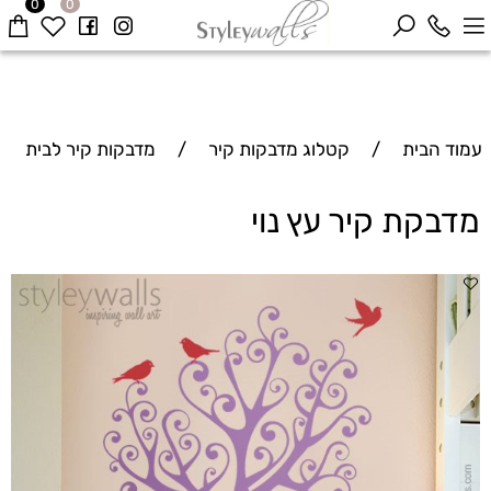
0
0
עמוד הבית
/
קטלוג מדבקות קיר
/
מדבקות קיר לבית
מדבקת קיר עץ נוי