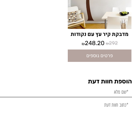
מדבקת קיר עץ עם נקודות
248.20
292
₪
₪
פרטים נוספים
הוספת חוות דעת