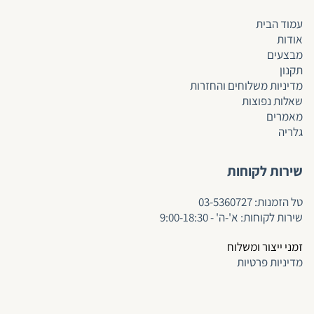
עמוד הבית
אודות
מבצעים
תקנון
מדיניות משלוחים והחזרות
שאלות נפוצות
מאמרים
גלריה
שירות לקוחות
ט
ל הזמנות:
03-5360727
שירות לקוחות: א'-ה' - 9:00-18:30
זמני ייצור ומשלוח
מדיניות פרטיות