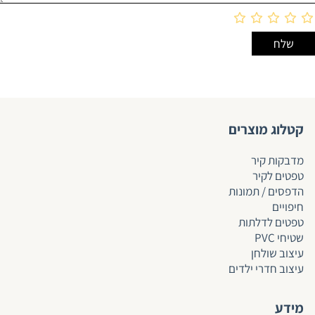
קטלוג מוצרים
מדבקות קיר
טפטים לקיר
הדפסים / תמונות
חיפויים
טפטים לד
לתות
שטיחי PVC
עיצוב שולחן
עיצוב חדרי ילדים
מידע