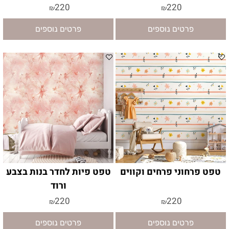
220
220
₪
₪
פרטים נוספים
פרטים נוספים
טפט פרחוני פרחים וקווים
טפט פיות לחדר בנות בצבע
ורוד
220
220
₪
₪
פרטים נוספים
פרטים נוספים