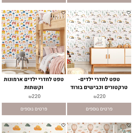
טפט לחדרי ילדים-
טפט לחדרי ילדים ארמונות
טרקטורים וכבישים בורוד
וקשתות
220
220
₪
₪
פרטים נוספים
פרטים נוספים