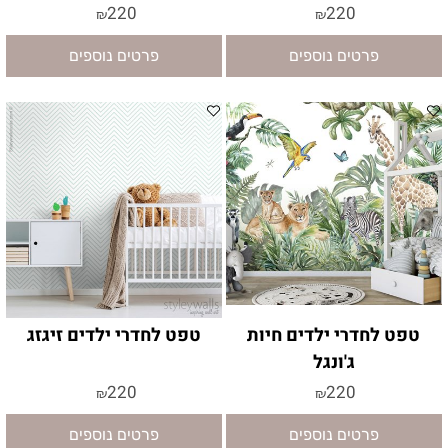
220
220
₪
₪
פרטים נוספים
פרטים נוספים
טפט לחדרי ילדים חיות
טפט לחדרי ילדים זיגזג
ג'ונגל
220
220
₪
₪
פרטים נוספים
פרטים נוספים