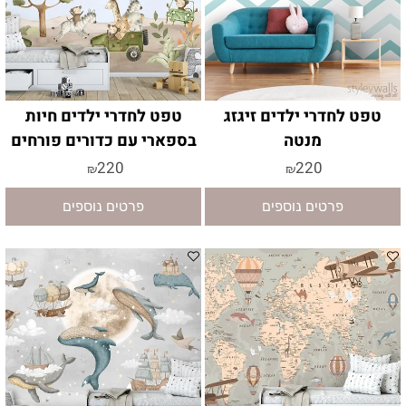
טפט לחדרי ילדים זיגזג
טפט לחדרי ילדים חיות
מנטה
בספארי עם כדורים פורחים
220
220
₪
₪
פרטים נוספים
פרטים נוספים