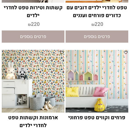
טפט לחדרי ילדים דובים עם
קשתות וטירות טפט לחדרי
כדורים פורחים ועננים
ילדים
220
220
₪
₪
פרטים נוספים
פרטים נוספים
פרחים וקווים טפט פרחוני
ארמונות וקשתות טפט
לחדרי ילדים