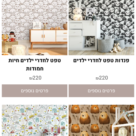
פנדות טפט לחדרי ילדים
טפט לחדרי ילדים חיות
חמודות
220
220
₪
₪
פרטים נוספים
פרטים נוספים