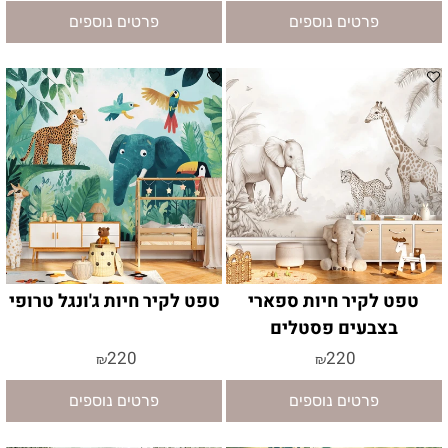
פרטים נוספים
פרטים נוספים
טפט לקיר חיות ספארי
טפט לקיר חיות ג'ונגל טרופי
בצבעים פסטלים
220
220
₪
₪
פרטים נוספים
פרטים נוספים