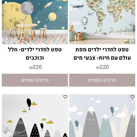
טפט לחדרי ילדים מפת
טפט לחדרי ילדים- חלל
עולם עם חיות- צבעי מים
וכוכבים
220
220
₪
₪
פרטים נוספים
פרטים נוספים