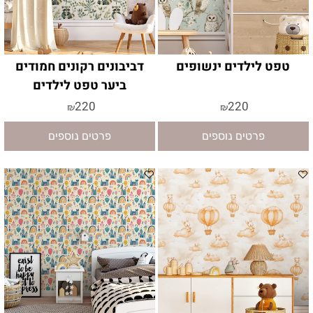
טפט לילדים ינשופים
דביבונים רקונים חמודים
ביער טפט לילדים
220
220
₪
₪
פרטים נוספים
פרטים נוספים