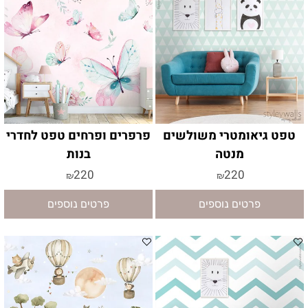
טפט גיאומטרי משולשים
פרפרים ופרחים טפט לחדרי
מנטה
בנות
220
220
₪
₪
פרטים נוספים
פרטים נוספים