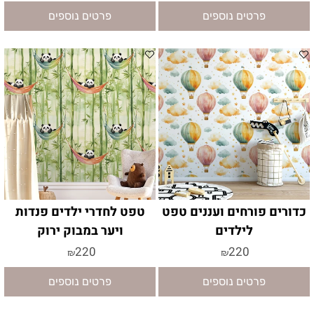
פרטים נוספים
פרטים נוספים
כדורים פורחים ועננים טפט
טפט לחדרי ילדים פנדות
לילדים
ויער במבוק ירוק
220
220
₪
₪
פרטים נוספים
פרטים נוספים