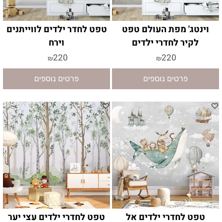
וינטג' מפת העולם טפט
טפט לחדר ילדים לווייתנים
לקיר לחדרי ילדים
וירח
220
220
₪
₪
פרטים נוספים
פרטים נוספים
טפט לחדרי ילדים אל
טפט לחדרי ילדים עצי יער