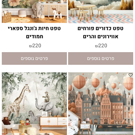
טפט כדורים פורחים
טפט חיות ג'ונגל ספארי
אווירונים והרים
חמודים
220
220
₪
₪
פרטים נוספים
פרטים נוספים