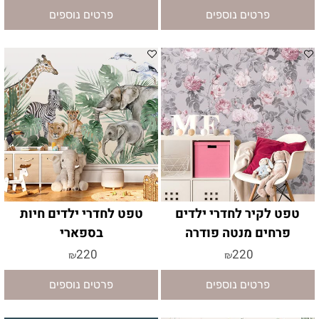
פרטים נוספים
פרטים נוספים
טפט לקיר לחדרי ילדים
טפט לחדרי ילדים חיות
פרחים מנטה פודרה
בספארי
220
220
₪
₪
פרטים נוספים
פרטים נוספים