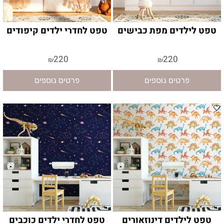
טפט לילדים מפת כבישים
טפט לחדרי ילדים קיפודים
220
220
₪
₪
פרטים נוספים
פרטים נוספים
טפט לילדים דינוזאורים
טפט לחדרי ילדים כוכבים