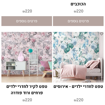
הכוכבים
220
220
₪
₪
פרטים נוספים
פרטים נוספים
טפט לחדרי ילדים - אירוסים
טפט לקיר לחדרי ילדים
פרחים ורוד פודרה
220
220
₪
₪