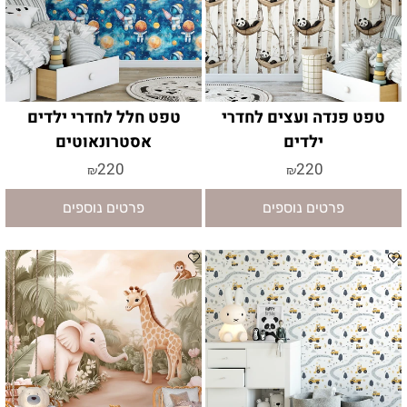
טפט פנדה ועצים לחדרי
טפט חלל לחדרי ילדים
ילדים
אסטרונאוטים
220
220
₪
₪
פרטים נוספים
פרטים נוספים