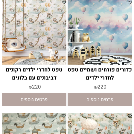
כדורים פורחים ושמיים טפט
טפט לחדרי ילדים רקונים
לחדרי ילדים
דביבונים עם בלונים
220
220
₪
₪
פרטים נוספים
פרטים נוספים