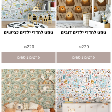
טפט לחדרי ילדים דובים
טפט לחדרי ילדים כבישים
220
220
₪
₪
פרטים נוספים
פרטים נוספים