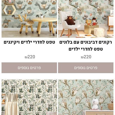
רקונים דביבונים עם בלונים
טפט לחדרי ילדים ויקינגים
טפט לחדרי ילדים
220
220
₪
₪
פרטים נוספים
פרטים נוספים