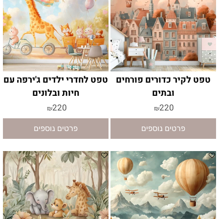
טפט לקיר כדורים פורחים
טפט לחדרי ילדים ג'ירפה עם
ובתים
חיות ובלונים
220
220
₪
₪
פרטים נוספים
פרטים נוספים