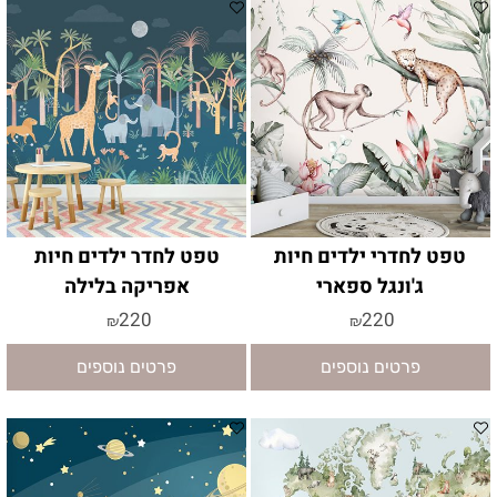
טפט לחדרי ילדים חיות
טפט לחדר ילדים חיות
ג'ונגל ספארי
אפריקה בלילה
220
220
₪
₪
פרטים נוספים
פרטים נוספים