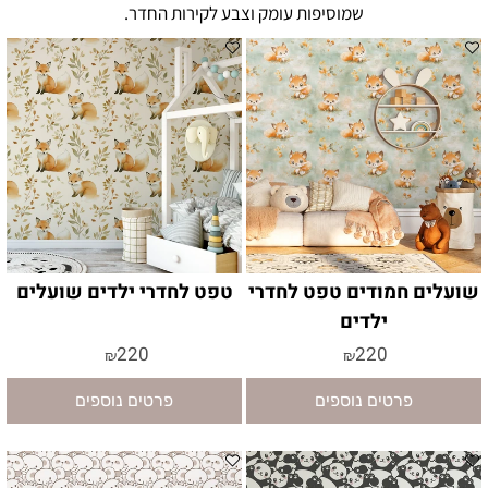
שמוסיפות עומק וצבע לקירות החדר.
שועלים חמודים טפט לחדרי
טפט לחדרי ילדים שועלים
ילדים
220
220
₪
₪
פרטים נוספים
פרטים נוספים