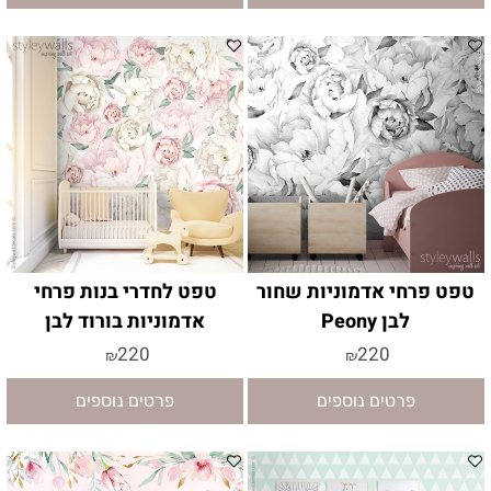
טפט פרחי אדמוניות שחור
טפט לחדרי בנות פרחי
לבן Peony
אדמוניות בורוד לבן
220
220
₪
₪
פרטים נוספים
פרטים נוספים